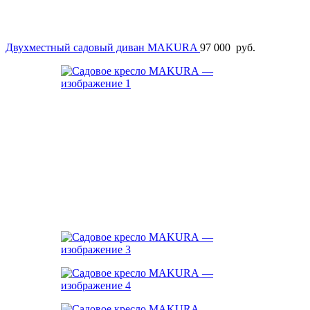
Двухместный садовый диван MAKURA
97 000
руб.