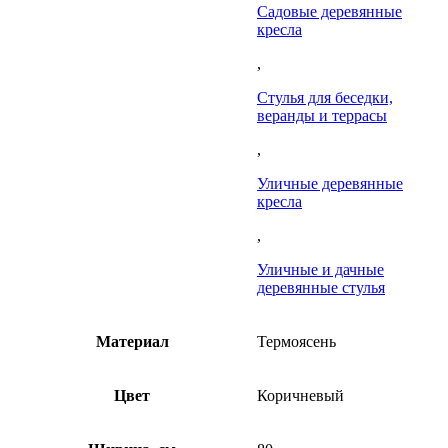
Садовые деревянные
кресла
,
Стулья для беседки,
веранды и террасы
,
Уличные деревянные
кресла
,
Уличные и дачные
деревянные стулья
Материал
Термоясень
Цвет
Коричневый