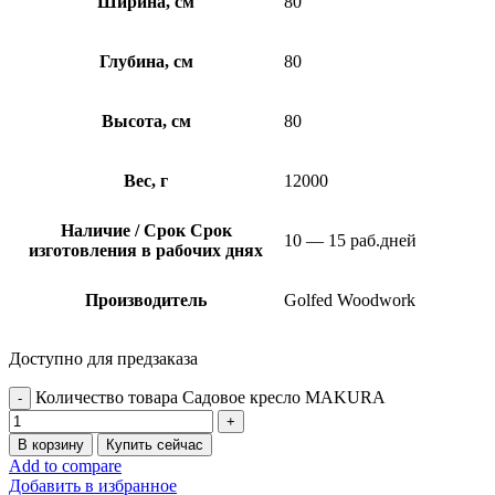
Ширина, см
80
Глубина, см
80
Высота, см
80
Вес, г
12000
Наличие / Срок
Срок
10 — 15 раб.дней
изготовления в рабочих днях
Производитель
Golfed Woodwork
Доступно для предзаказа
Количество товара Садовое кресло MAKURA
В корзину
Купить сейчас
Add to compare
Добавить в избранное