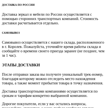
ДОСТАВКА ПО РОССИИ
Доставка зеркал и мебели по России осуществляется с
помощью сторонних транспортных компаний. Стоимость
доставки расчитывается отдельно.
САМОВЫВОЗ
Самовывоз осуществляется с нашего склада, расположенного
в г. Королев. Пожалуйста, уточняйте время работы склада и
сообщайте о времени своего приезда заранее (не позднее, чем
за 1 час).
ЭТАПЫ ДОСТАВКИ
После отправки заказа вы получите уникальный трек-номер,
благодаря которому можно отследить место нахождения
товара, а также момент прибытия товара в точку назначения.
Доставка транспортными компаниями осуществляется по
срокам и тарифам конкретно выбранной компании.
Дорогие покупатели, если у вас остались вопросы,