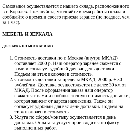
Самовывоз осуществляется с нашего склада, расположенного
в г. Королев. Пожалуйста, уточняйте время работы склада и
сообщайте о времени своего приезда заранее (не позднее, чем
за 1 час).
МЕБЕЛЬ И ЗЕРКАЛА
ДОСТАВКА ПО МОСКВЕ И МО
Стоимость доставки по г. Москва (внутри МКАД)
составляет 2000 р. Наш оператор заранее свяжется с
вами и согласует удобный для вас день доставки.
Подъем на этаж включен в стоимость.
Стоимость доставки за пределы МКАД: 2000 р. + 30
рублей/км. Доставка осуществляется не далее 30 км от
МКАД. После оформления заказа наш оператор
свяжется с вами и сообщит точную стоимость доставки,
которая зависит от адреса назначения. Также он
согласует удобный для вас день доставки. Подъем на
этаж включен в стоимость.
Услуга по сборке/монтажу осуществляется в день
доставки. Оплата за услугу производится по факту
выполненных работ.