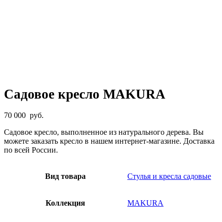
Садовое кресло MAKURA
70 000
руб.
Садовое кресло, выполненное из натурального дерева. Вы
можете заказать кресло в нашем интернет-магазине. Доставка
по всей России.
Вид товара
Стулья и кресла садовые
Коллекция
MAKURA