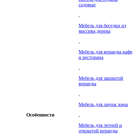
садовые
,
Мебель для беседки из
массива дерева
,
Мебель для веранды кафе
и ресторана
,
Мебель для закрытой
веранды
,
Мебель для лаунж зоны
Особенности
,
Мебель для летней и
открытой веранды