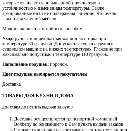
которые отличаются повышенной прочностью и
устойчивостью к изменениям температуры. Также
армированные нити не подвержены гниению, что очень
важно для уличной мебели.
Молния вшивается потайным способом.
Уход:
ручная или деликатная машинная стирка при
температуре 30 градусов. Допускается сушка изделия в
сушильной машине на низких температурах. Глажение при
максимально допустимой температуре 110 градусов.
Наполнение подушек:
поролон.
Цвет подушек выбирается покупателем.
Доставка
ТОВАРЫ ДЛЯ КУХНИ И ДОМА
ДОСТАВКА ДО ПУНКТА ВЫДАЧИ ЗАКАЗОВ
Доставка осуществляется транспортной компанией
Boxberry до ближайшего к Вам пункта выдачи заказов.
Стоимость доставки рассчитывается автоматически при