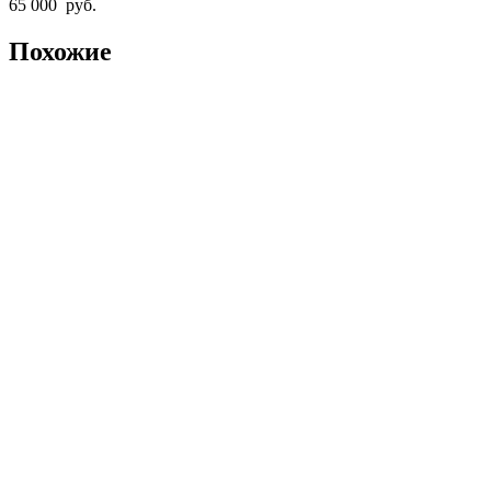
65 000
руб.
Похожие