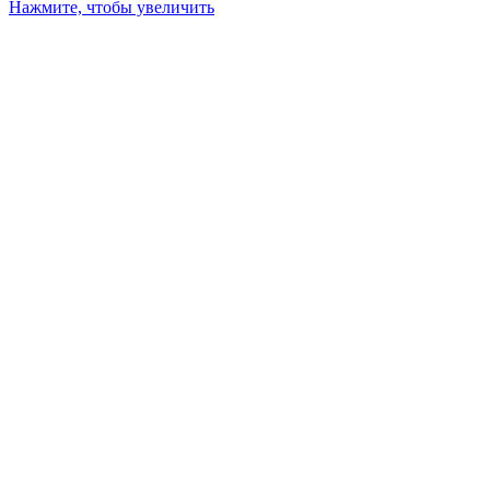
Нажмите, чтобы увеличить