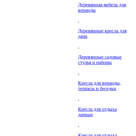
Деревянная мебель для
веранды
,
Деревянные кресла для
дачи
,
Деревянные садовые
стулья и наборы
,
Кресла для веранды,
террасы и беседки
,
Кресла для отдыха
дачные
,
Кресла для отдыха