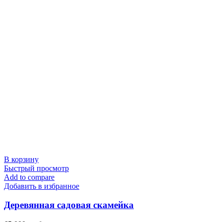
В корзину
Быстрый просмотр
Add to compare
Добавить в избранное
Деревянная садовая скамейка