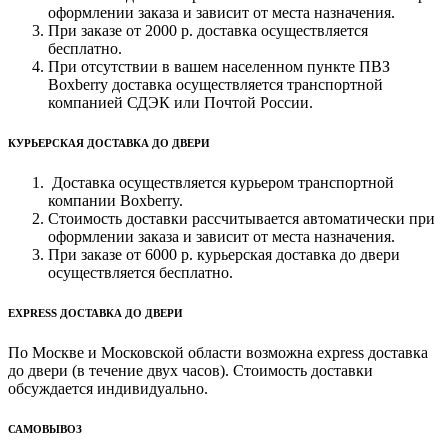
оформлении заказа и зависит от места назначения.
При заказе от 2000 р. доставка осуществляется
бесплатно.
При отсутствии в вашем населенном пункте ПВЗ
Boxberry доставка осуществляется транспортной
компанией СДЭК или Почтой России.
КУРЬЕРСКАЯ ДОСТАВКА ДО ДВЕРИ
Доставка осуществляется курьером транспортной
компании Boxberry.
Стоимость доставки рассчитывается автоматически при
оформлении заказа и зависит от места назначения.
При заказе от 6000 р. курьерская доставка до двери
осуществляется бесплатно.
EXPRESS ДОСТАВКА ДО ДВЕРИ
По Москве и Московской области возможна express доставка
до двери (в течение двух часов). Стоимость доставки
обсуждается индивидуально.
САМОВЫВОЗ