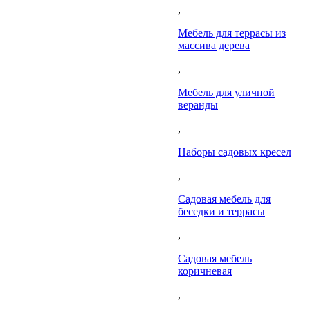
,
Мебель для террасы из
массива дерева
,
Мебель для уличной
веранды
,
Наборы садовых кресел
,
Садовая мебель для
беседки и террасы
,
Садовая мебель
коричневая
,