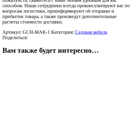
пожалуйста, свяжитесь с нами любым удобным для вас
способом. Наши сотрудники всегда проконсультируют вас по
вопросам логистики, проинформируют об отправке и
прибытии товара, а также произведут дополнительные
расчеты стоимости доставки.
Артикул:
GCH-MAK-1
Категория:
Садовая мебель
Поделиться:
Вам также будет интересно…