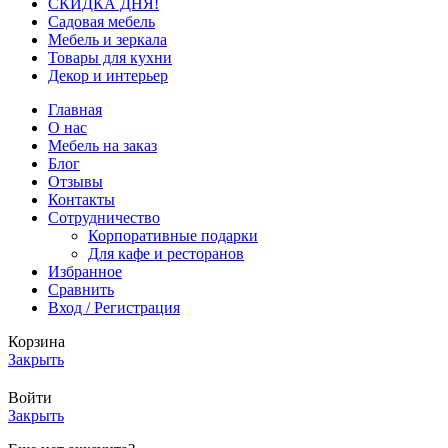
СКИДКА ДНЯ!
Садовая мебель
Мебель и зеркала
Товары для кухни
Декор и интерьер
Главная
О нас
Мебель на заказ
Блог
Отзывы
Контакты
Сотрудничество
Корпоративные подарки
Для кафе и ресторанов
Избранное
Сравнить
Вход / Регистрация
Корзина
Закрыть
Войти
Закрыть