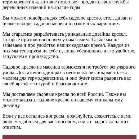
термодревесины, которое позволяет продлить срок службы
деревянных изделий на долгие годы.
Вы можете подобрать для себя садовое кресло, стол, диван и
целые наборы садовой мебели в различных вариациях.
Мы стараемся разрабатывать уникальные дизайны кресел,
которые приходятся по вкусу нам самим. Также мы не
забываем и про удобство наших садовых кресел. Каждое из
них мы тестируем на себе и, лишь убедившись в его удобстве,
запускаем в производство.
Садовое кресло из массива термоясеня не требует регулярного
ухода. Достаточно один раз в несколько лет покрывать его
маслом для термодревесины, и оно будет снова радовать вас
своей яркой текстурой и благородством.
Мы доставляем садовые кресла по всей России. Также вы
можете заказать садовое кресло по вашему уникальному
дизайну.
Если у вас остались вопросы, пожалуйста, свяжитесь с нами
любым удобным для вас способом, и мы с радостью на них
ответим.