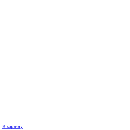
В корзину