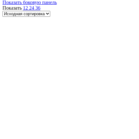
Показать боковую панель
Показать
12
24
36