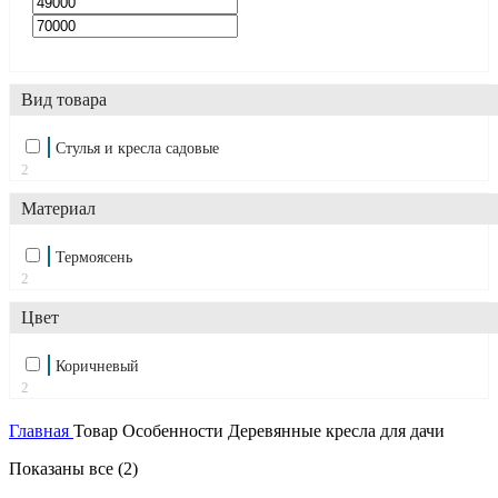
Вид товара
Стулья и кресла садовые
2
Материал
Термоясень
2
Цвет
Коричневый
2
Главная
Товар Особенности
Деревянные кресла для дачи
Показаны все (2)