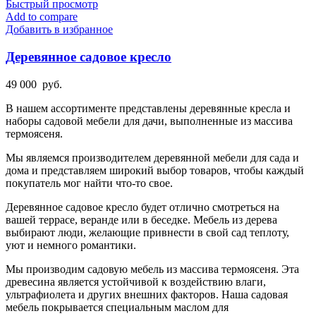
Быстрый просмотр
Add to compare
Добавить в избранное
Деревянное садовое кресло
49 000
руб.
В нашем ассортименте представлены деревянные кресла и
наборы садовой мебели для дачи, выполненные из массива
термоясеня.
Мы являемся производителем деревянной мебели для сада и
дома и представляем широкий выбор товаров, чтобы каждый
покупатель мог найти что-то свое.
Деревянное садовое кресло будет отлично смотреться на
вашей террасе, веранде или в беседке. Мебель из дерева
выбирают люди, желающие привнести в свой сад теплоту,
уют и немного романтики.
Мы производим садовую мебель из массива термоясеня. Эта
древесина является устойчивой к воздействию влаги,
ультрафиолета и других внешних факторов. Наша садовая
мебель покрывается специальным маслом для