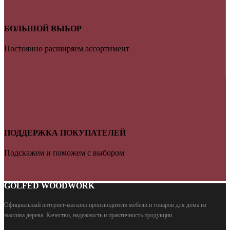
БОЛЬШОЙ ВЫБОР
Постоянно расширяем ассортимент
ПОДДЕРЖКА ПОКУПАТЕЛЕЙ
Подскажем и поможем с выбором
GOLFED WOODWORK
Официальный интернет-магазин производителя мебели и товаров для дома из
массива дерева
.
Качество, надежность и практичность продукции.