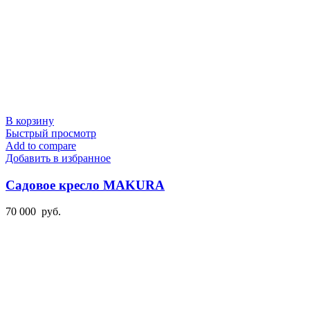
В корзину
Быстрый просмотр
Add to compare
Добавить в избранное
Садовое кресло MAKURA
70 000
руб.