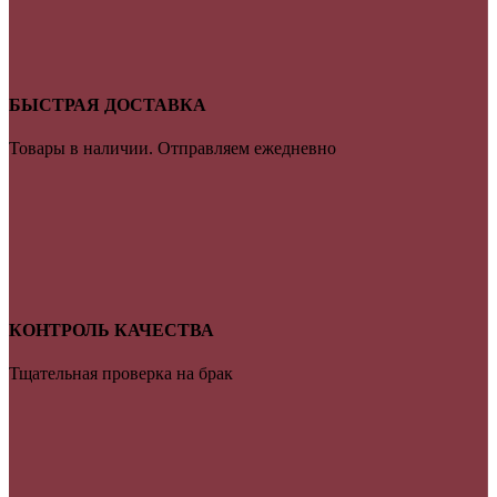
БЫСТРАЯ ДОСТАВКА
Товары в наличии. Отправляем ежедневно
КОНТРОЛЬ КАЧЕСТВА
Тщательная проверка на брак