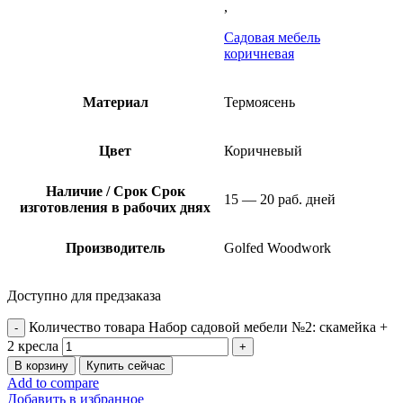
,
Садовая мебель
коричневая
Материал
Термоясень
Цвет
Коричневый
Наличие / Срок
Срок
15 — 20 раб. дней
изготовления в рабочих днях
Производитель
Golfed Woodwork
Доступно для предзаказа
Количество товара Набор садовой мебели №2: скамейка +
2 кресла
В корзину
Купить сейчас
Add to compare
Добавить в избранное