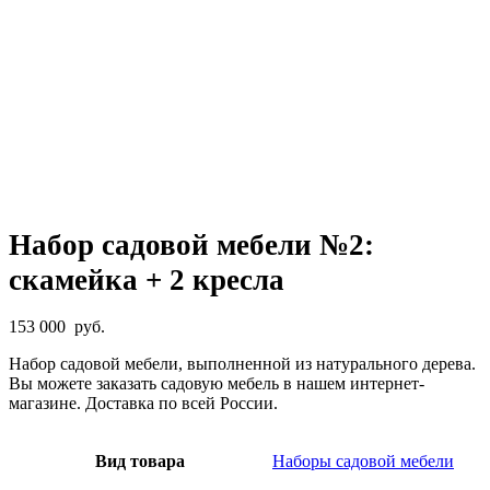
Набор садовой мебели №2:
скамейка + 2 кресла
153 000
руб.
Набор садовой мебели, выполненной из натурального дерева.
Вы можете заказать садовую мебель в нашем интернет-
магазине. Доставка по всей России.
Вид товара
Наборы садовой мебели