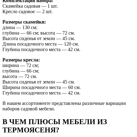
Комплектация набора:
Скамейка садовая — 1 шт.
Кресло садовое — 2 шт.
Размеры скамейки:
длина — 130 см;
глубина — 66 см; высота — 72 см.
Высота сиденья от земли — 45 см.
Длина посадочного места — 120 см.
Глубина посадочного места — 42 см.
Размеры кресла:
ширина — 72 см;
глубина — 66 см;
высота — 72 см.
Высота сиденья от земли — 45 см.
Ширина посадочного места — 60 см.
Глубина посадочного места — 42 см.
В нашем ассортименте представлены различные вариации
наборов садовой мебели.
В ЧЕМ ПЛЮСЫ МЕБЕЛИ ИЗ
ТЕРМОЯСЕНЯ?