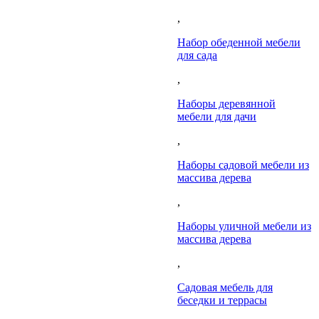
,
Набор обеденной мебели
для сада
,
Наборы деревянной
мебели для дачи
,
Наборы садовой мебели из
массива дерева
,
Наборы уличной мебели из
массива дерева
,
Садовая мебель для
беседки и террасы