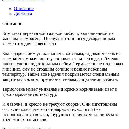
Описание
Доставка
Описание
Комплект деревянной садовой мебели, выполненной из
массива термоясеня. Послужит отличным декоративным
элементом для вашего сада.
Благодаря своим уникальным свойствам, садовая мебель из
термоясеня может эксплуатироваться на веранде, в беседке
или на улице под открытым небом. Термоясень не подвержен
гниению, ему не страшны солнце и резкие перепады
температур. Также все изделия покрываются специальным
защитным маслом, предназначенным для уличной мебели.
Термоясень имеет уникальный красно-коричневый цвет и
ярко-выраженную текстуру.
И лавочка, и кресло не требуют сборки. Они изготовлены
согласно классической столярной технологии без
использования гвоздей, шурупов и прочих металлических
крепежных элементов.