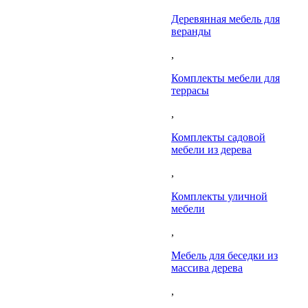
Деревянная мебель для
веранды
,
Комплекты мебели для
террасы
,
Комплекты садовой
мебели из дерева
,
Комплекты уличной
мебели
,
Мебель для беседки из
массива дерева
,