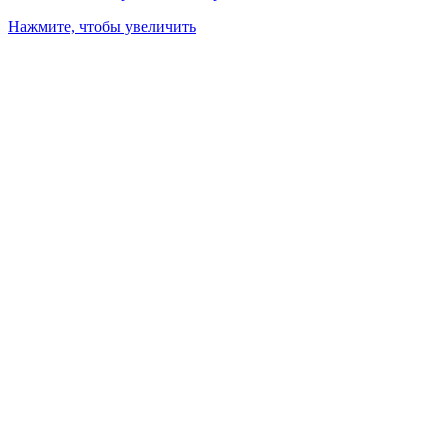
Нажмите, чтобы увеличить