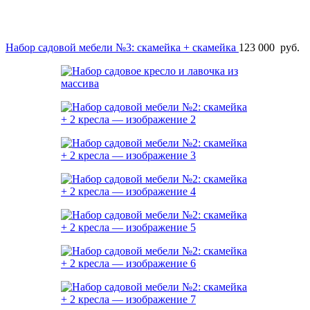
Набор садовой мебели №3: скамейка + скамейка
123 000
руб.