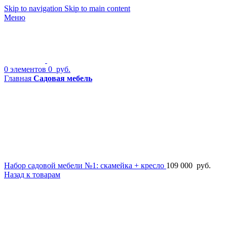
Skip to navigation
Skip to main content
Меню
0
элементов
0
руб.
Главная
Садовая мебель
Набор садовой мебели №1: скамейка + кресло
109 000
руб.
Назад к товарам