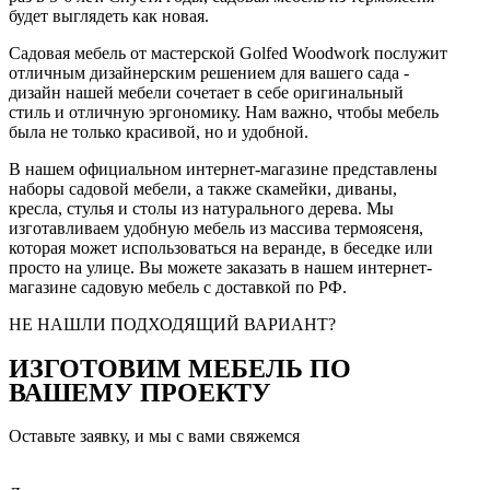
будет выглядеть как новая.
Садовая мебель от мастерской Golfed Woodwork послужит
отличным дизайнерским решением для вашего сада -
дизайн нашей мебели сочетает в себе оригинальный
стиль и отличную эргономику. Нам важно, чтобы мебель
была не только красивой, но и удобной.
В нашем официальном интернет-магазине представлены
наборы садовой мебели, а также скамейки, диваны,
кресла, стулья и столы из натурального дерева. Мы
изготавливаем удобную мебель из массива термоясеня,
которая может использоваться на веранде, в беседке или
просто на улице. Вы можете заказать в нашем интернет-
магазине садовую мебель с доставкой по РФ.
НЕ НАШЛИ ПОДХОДЯЩИЙ ВАРИАНТ?
ИЗГОТОВИМ МЕБЕЛЬ ПО
ВАШЕМУ ПРОЕКТУ
Оставьте заявку, и мы с вами свяжемся