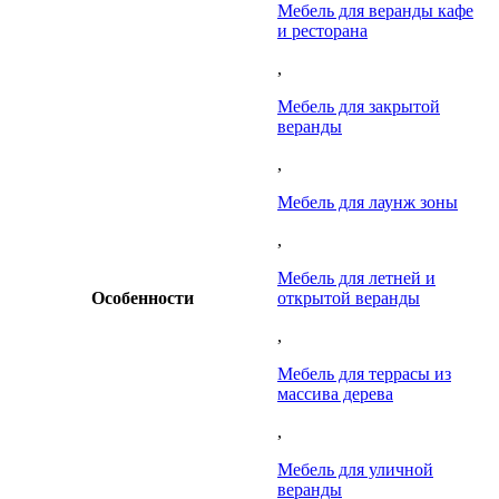
Мебель для веранды кафе
и ресторана
,
Мебель для закрытой
веранды
,
Мебель для лаунж зоны
,
Мебель для летней и
Особенности
открытой веранды
,
Мебель для террасы из
массива дерева
,
Мебель для уличной
веранды