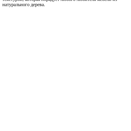
натурального дерева.