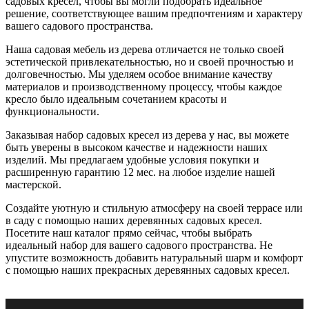
садовых кресел, чтобы вы могли подобрать идеальное
решение, соответствующее вашим предпочтениям и характеру
вашего садового пространства.
Наша садовая мебель из дерева отличается не только своей
эстетической привлекательностью, но и своей прочностью и
долговечностью. Мы уделяем особое внимание качеству
материалов и производственному процессу, чтобы каждое
кресло было идеальным сочетанием красоты и
функциональности.
Заказывая набор садовых кресел из дерева у нас, вы можете
быть уверены в высоком качестве и надежности наших
изделий. Мы предлагаем удобные условия покупки и
расширенную гарантию 12 мес. на любое изделие нашей
мастерской.
Создайте уютную и стильную атмосферу на своей террасе или
в саду с помощью наших деревянных садовых кресел.
Посетите наш каталог прямо сейчас, чтобы выбрать
идеальный набор для вашего садового пространства. Не
упустите возможность добавить натуральный шарм и комфорт
с помощью наших прекрасных деревянных садовых кресел.