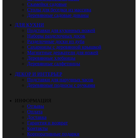
Скамейки садовые
Столы для беседки из массива
Деревянные садовые диваны
ДЛЯ КУХНИ
Подставки для кухонных ножей
Наборы разделочных досок
Разделочные доски из дуба
Сахарницы с деревянной крышкой
Магнитные держатели для ножей
Деревянные хлебницы
Деревянные салфетницы
ДЕКОР И ИНТЕРЬЕР
Подставки для наручных часов
Деревянные подносы с ручками
ИНФОРМАЦИЯ
Отзывы
Оплата
Доставка
Гарантия и возврат
Контакты
Корпоративные подарки