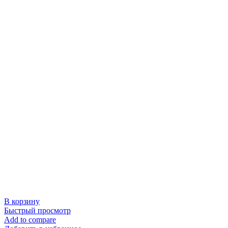
В корзину
Быстрый просмотр
Add to compare