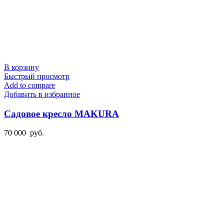
В корзину
Быстрый просмотр
Add to compare
Добавить в избранное
Садовое кресло MAKURA
70 000
руб.