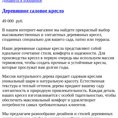
Добавить в избранное
Деревянное садовое кресло
49 000
руб.
В нашем интернет-магазине вы найдете прекрасный выбор
высококачественных и элегантных деревянных кресел,
созданных специально для вашего сада, патио или террасы.
Наши деревянные садовые кресла представляют собой
идеальное сочетание стиля, комфорта и надежности. Для
производства кресел в первую очередь мы используем массив
термоясеня, чтобы создать прочные и устойчивые кресла,
которые прослужат вам долгие годы.
Массив натурального дерева придает садовым креслам
уникальный шарм и натуральную красоту. Естественная
текстура и теплый оттенок дерева придают вашему саду
элегантность и природную привлекательность. Каждая деталь
наших кресел изготавливается с особой тщательностью, чтобы
обеспечить максимальный комфорт и удовлетворит
потребности самых требовательных клиентов.
Мы предлагаем разнообразие дизайнов и стилей деревянных