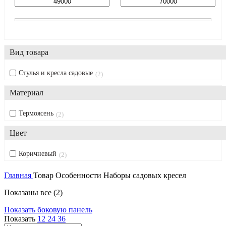
Вид товара
Стулья и кресла садовые
2
Материал
Термоясень
2
Цвет
Коричневый
2
Главная
Товар Особенности
Наборы садовых кресел
Показаны все (2)
Показать боковую панель
Показать
12
24
36