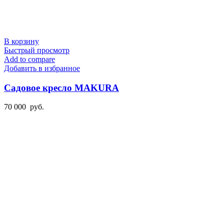
В корзину
Быстрый просмотр
Add to compare
Добавить в избранное
Садовое кресло MAKURA
70 000
руб.