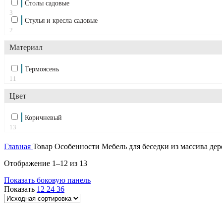
Столы садовые
3
Стулья и кресла садовые
2
Материал
Термоясень
11
Цвет
Коричневый
13
Главная
Товар Особенности
Мебель для беседки из массива дер
Отображение 1–12 из 13
Показать боковую панель
Показать
12
24
36