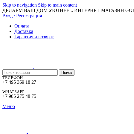
Skip to navigation
Skip to main content
ДЕЛАЕМ ВАШ ДОМ УЮТНЕЕ... ИНТЕРНЕТ-МАГАЗИН G
Вход / Регистрация
Оплата
Доставка
Гарантия и возврат
Поиск
ТЕЛЕФОН
+7 495 369 18 27
WHATSAPP
+7 985 275 48 75
Меню