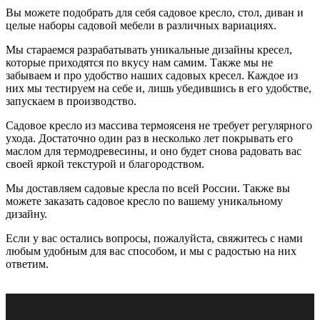
Вы можете подобрать для себя садовое кресло, стол, диван и
целые наборы садовой мебели в различных вариациях.
Мы стараемся разрабатывать уникальные дизайны кресел,
которые приходятся по вкусу нам самим. Также мы не
забываем и про удобство наших садовых кресел. Каждое из
них мы тестируем на себе и, лишь убедившись в его удобстве,
запускаем в производство.
Садовое кресло из массива термоясеня не требует регулярного
ухода. Достаточно один раз в несколько лет покрывать его
маслом для термодревесины, и оно будет снова радовать вас
своей яркой текстурой и благородством.
Мы доставляем садовые кресла по всей России. Также вы
можете заказать садовое кресло по вашему уникальному
дизайну.
Если у вас остались вопросы, пожалуйста, свяжитесь с нами
любым удобным для вас способом, и мы с радостью на них
ответим.