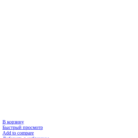
В корзину
Быстрый просмотр
Add to compare