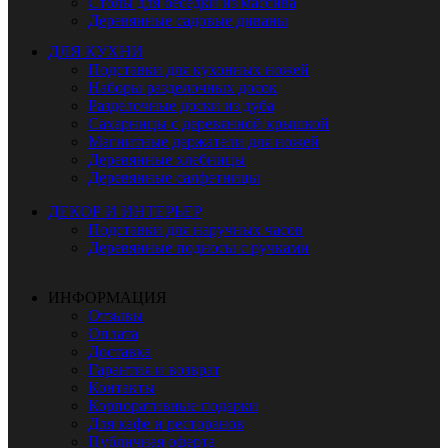
Столы для беседки из массива
Деревянные садовые диваны
ДЛЯ КУХНИ
Подставки для кухонных ножей
Наборы разделочных досок
Разделочные доски из дуба
Сахарницы с деревянной крышкой
Магнитные держатели для ножей
Деревянные хлебницы
Деревянные салфетницы
ДЕКОР И ИНТЕРЬЕР
Подставки для наручных часов
Деревянные подносы с ручками
ИНФОРМАЦИЯ
Отзывы
Оплата
Доставка
Гарантия и возврат
Контакты
Корпоративные подарки
Для кафе и ресторанов
Публичная оферта