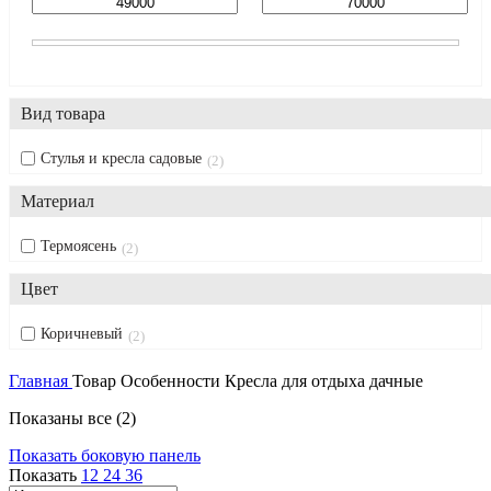
Вид товара
Стулья и кресла садовые
2
Материал
Термоясень
2
Цвет
Коричневый
2
Главная
Товар Особенности
Кресла для отдыха дачные
Показаны все (2)
Показать боковую панель
Показать
12
24
36