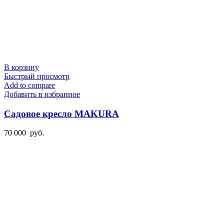
В корзину
Быстрый просмотр
Add to compare
Добавить в избранное
Садовое кресло MAKURA
70 000
руб.