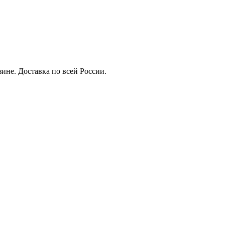
ине. Доставка по всей России.