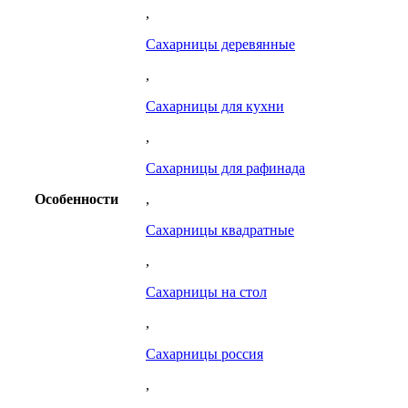
,
Сахарницы деревянные
,
Сахарницы для кухни
,
Сахарницы для рафинада
Особенности
,
Сахарницы квадратные
,
Сахарницы на стол
,
Сахарницы россия
,