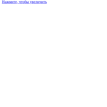
Нажмите, чтобы увеличить