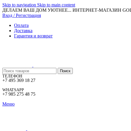
Skip to navigation
Skip to main content
ДЕЛАЕМ ВАШ ДОМ УЮТНЕЕ... ИНТЕРНЕТ-МАГАЗИН G
Вход / Регистрация
Оплата
Доставка
Гарантия и возврат
Поиск
ТЕЛЕФОН
+7 495 369 18 27
WHATSAPP
+7 985 275 48 75
Меню