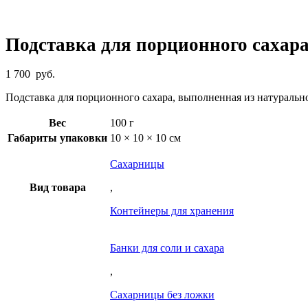
Подставка для порционного сахара 
1 700
руб.
Подставка для порционного сахара, выполненная из натуральног
Вес
100 г
Габариты упаковки
10 × 10 × 10 см
Cахарницы
Вид товара
,
Контейнеры для хранения
Банки для соли и сахара
,
Сахарницы без ложки