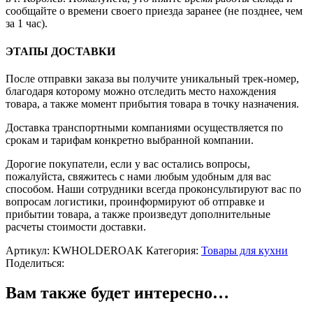
сообщайте о времени своего приезда заранее (не позднее, чем
за 1 час).
ЭТАПЫ ДОСТАВКИ
После отправки заказа вы получите уникальный трек-номер,
благодаря которому можно отследить место нахождения
товара, а также момент прибытия товара в точку назначения.
Доставка транспортными компаниями осуществляется по
срокам и тарифам конкретно выбранной компании.
Дорогие покупатели, если у вас остались вопросы,
пожалуйста, свяжитесь с нами любым удобным для вас
способом. Наши сотрудники всегда проконсультируют вас по
вопросам логистики, проинформируют об отправке и
прибытии товара, а также произведут дополнительные
расчеты стоимости доставки.
Артикул:
KWHOLDEROAK
Категория:
Товары для кухни
Поделиться:
Вам также будет интересно…