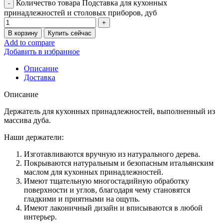
Количество товара Подставка для кухонных
принадлежностей и столовых приборов, дуб
В корзину
Купить сейчас
Add to compare
Добавить в избранное
Описание
Доставка
Описание
Держатель для кухонных принадлежностей, выполненный из
массива дуба.
Наши держатели:
Изготавливаются вручную из натурального дерева.
Покрываются натуральным и безопасным итальянским
маслом для кухонных принадлежностей.
Имеют тщательную многостадийную обработку
поверхности и углов, благодаря чему становятся
гладкими и приятными на ощупь.
Имеют лаконичный дизайн и вписываются в любой
интерьер.