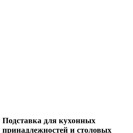
Подставка для кухонных
принадлежностей и столовых