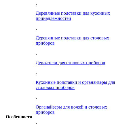
,
Деревянные подставки для кухонных
принадлежностей
,
Деревянные подставки для столовых
приборов
,
Держатели для столовых приборов
,
Кухонные подставки и органайзеры для
столовых приборов
,
Органайзеры для ножей и столовых
приборов
Особенности
,