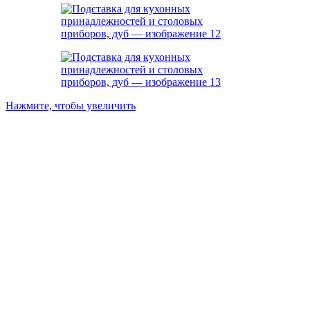
Нажмите, чтобы увеличить