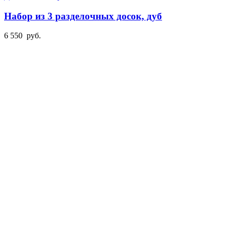
Набор из 3 разделочных досок, дуб
6 550
руб.