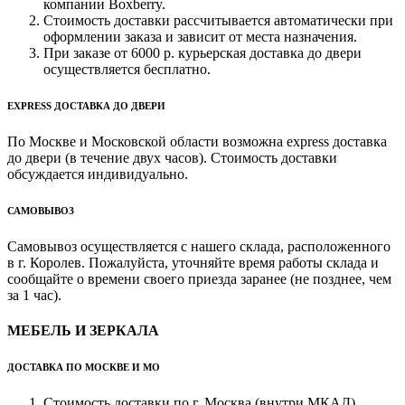
компании Boxberry.
Стоимость доставки рассчитывается автоматически при
оформлении заказа и зависит от места назначения.
При заказе от 6000 р. курьерская доставка до двери
осуществляется бесплатно.
EXPRESS ДОСТАВКА ДО ДВЕРИ
По Москве и Московской области возможна express доставка
до двери (в течение двух часов). Стоимость доставки
обсуждается индивидуально.
САМОВЫВОЗ
Самовывоз осуществляется с нашего склада, расположенного
в г. Королев. Пожалуйста, уточняйте время работы склада и
сообщайте о времени своего приезда заранее (не позднее, чем
за 1 час).
МЕБЕЛЬ И ЗЕРКАЛА
ДОСТАВКА ПО МОСКВЕ И МО
Стоимость доставки по г. Москва (внутри МКАД)