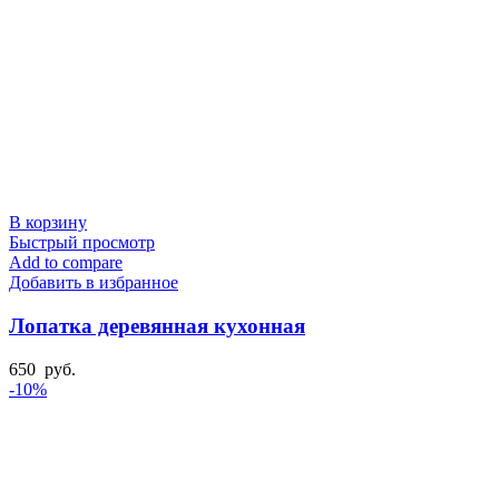
В корзину
Быстрый просмотр
Add to compare
Добавить в избранное
Лопатка деревянная кухонная
650
руб.
-10%