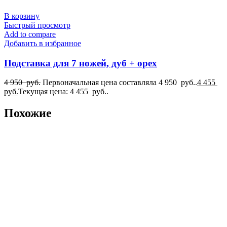
В корзину
Быстрый просмотр
Add to compare
Добавить в избранное
Подставка для 7 ножей, дуб + орех
4 950
руб.
Первоначальная цена составляла 4 950 руб..
4 455
руб.
Текущая цена: 4 455 руб..
Похожие