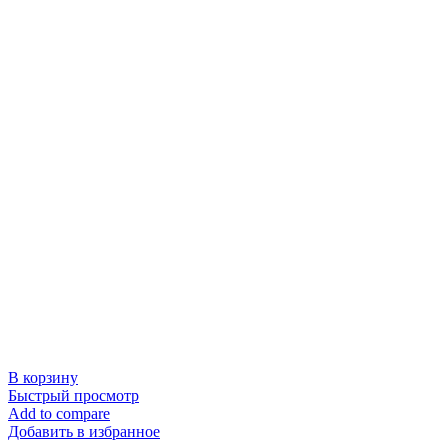
В корзину
Быстрый просмотр
Add to compare
Добавить в избранное