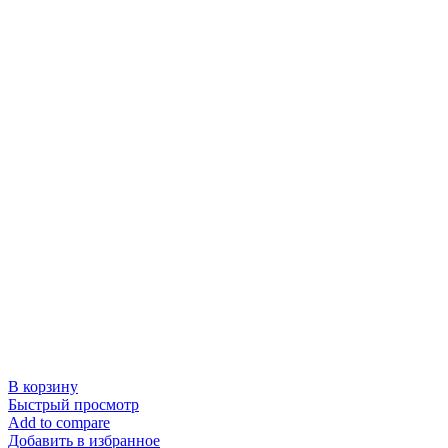
В корзину
Быстрый просмотр
Add to compare
Добавить в избранное