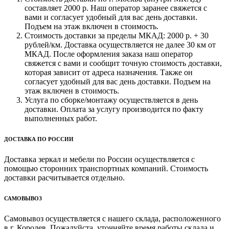
составляет 2000 р. Наш оператор заранее свяжется с
вами и согласует удобный для вас день доставки.
Подъем на этаж включен в стоимость.
Стоимость доставки за пределы МКАД: 2000 р. + 30
рублей/км. Доставка осуществляется не далее 30 км от
МКАД. После оформления заказа наш оператор
свяжется с вами и сообщит точную стоимость доставки,
которая зависит от адреса назначения. Также он
согласует удобный для вас день доставки. Подъем на
этаж включен в стоимость.
Услуга по сборке/монтажу осуществляется в день
доставки. Оплата за услугу производится по факту
выполненных работ.
ДОСТАВКА ПО РОССИИ
Доставка зеркал и мебели по России осуществляется с
помощью сторонних транспортных компаний. Стоимость
доставки расчитывается отдельно.
САМОВЫВОЗ
Самовывоз осуществляется с нашего склада, расположенного
в г. Королев. Пожалуйста, уточняйте время работы склада и