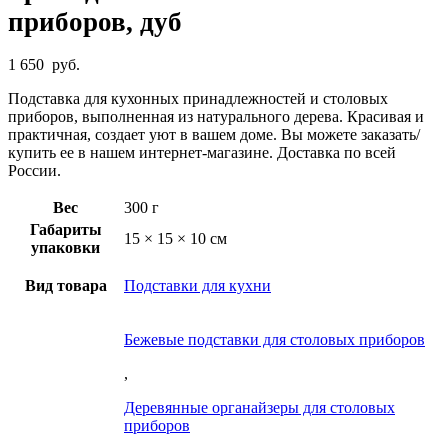
приборов, дуб
1 650
руб.
Подставка для кухонных принадлежностей и столовых
приборов, выполненная из натурального дерева. Красивая и
практичная, создает уют в вашем доме. Вы можете заказать/
купить ее в нашем интернет-магазине. Доставка по всей
России.
Вес
300 г
Габариты
15 × 15 × 10 см
упаковки
Вид товара
Подставки для кухни
Бежевые подставки для столовых приборов
,
Деревянные органайзеры для столовых
приборов