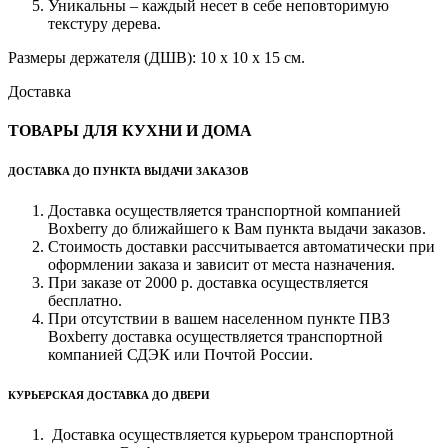
Уникальны – каждый несет в себе неповторимую
текстуру дерева.
Размеры держателя (ДШВ): 10 х 10 х 15 см.
Доставка
ТОВАРЫ ДЛЯ КУХНИ И ДОМА
ДОСТАВКА ДО ПУНКТА ВЫДАЧИ ЗАКАЗОВ
Доставка осуществляется транспортной компанией
Boxberry до ближайшего к Вам пункта выдачи заказов.
Стоимость доставки рассчитывается автоматически при
оформлении заказа и зависит от места назначения.
При заказе от 2000 р. доставка осуществляется
бесплатно.
При отсутствии в вашем населенном пункте ПВЗ
Boxberry доставка осуществляется транспортной
компанией СДЭК или Почтой России.
КУРЬЕРСКАЯ ДОСТАВКА ДО ДВЕРИ
Доставка осуществляется курьером транспортной