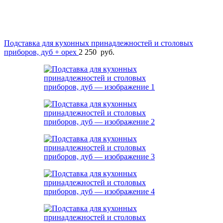
Подставка для кухонных принадлежностей и столовых
приборов, дуб + орех
2 250
руб.