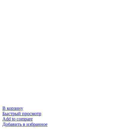
В корзину
Быстрый просмотр
Add to compare
Добавить в избранное