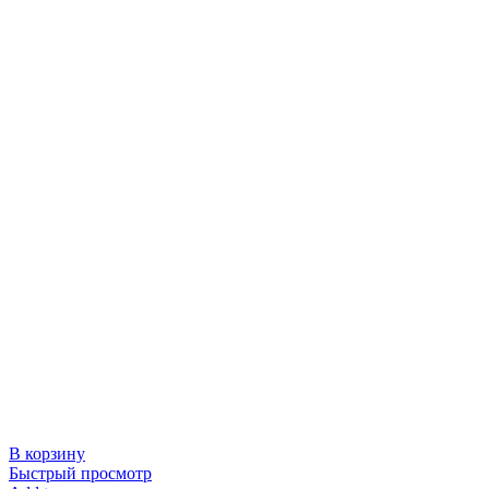
В корзину
Быстрый просмотр