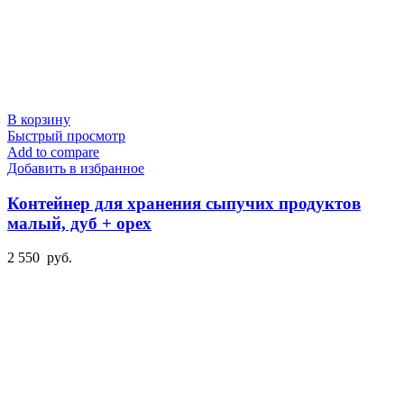
В корзину
Быстрый просмотр
Add to compare
Добавить в избранное
Контейнер для хранения сыпучих продуктов
малый, дуб + орех
2 550
руб.