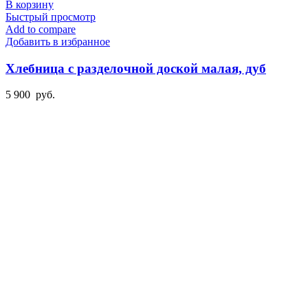
В корзину
Быстрый просмотр
Add to compare
Добавить в избранное
Хлебница с разделочной доской малая, дуб
5 900
руб.