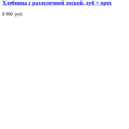
Хлебница с разделочной доской, дуб + орех
8 900
руб.