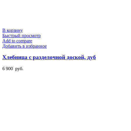
В корзину
Быстрый просмотр
Add to compare
Добавить в избранное
Хлебница с разделочной доской, дуб
6 900
руб.