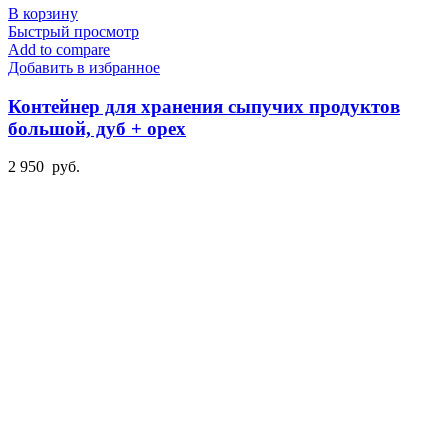
В корзину
Быстрый просмотр
Add to compare
Добавить в избранное
Контейнер для хранения сыпучих продуктов
большой, дуб + орех
2 950
руб.