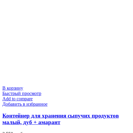
В корзину
Быстрый просмотр
Add to compare
Добавить в избранное
Контейнер для хранения сыпучих продуктов
малый, дуб + амарант