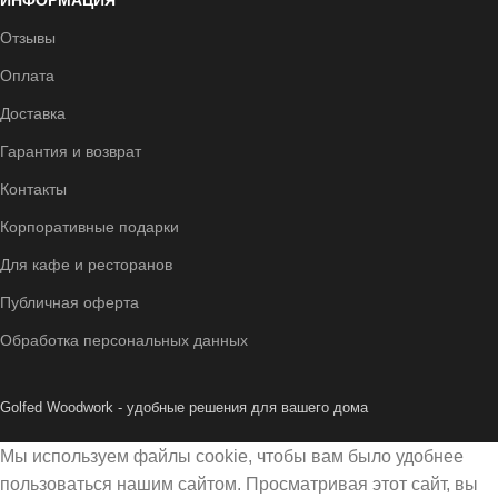
ИНФОРМАЦИЯ
Отзывы
Оплата
Доставка
Гарантия и возврат
Контакты
Корпоративные подарки
Для кафе и ресторанов
Публичная оферта
Обработка персональных данных
Golfed Woodwork - удобные решения для вашего дома
Мы используем файлы cookie, чтобы вам было удобнее
пользоваться нашим сайтом. Просматривая этот сайт, вы