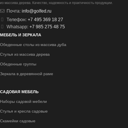
из массива дерева
.
Качество, надежность и практичность продукции.
Почта:
info@golfed.ru
Телефон:
+7 495 369 18 27
Whatsapp:
+7 985 275 48 75
МЕБЕЛЬ И ЗЕРКАЛА
Обеденные столы из массива дуба
Стулья из массива дерева
Обеденные группы
Зеркала в деревянной раме
САДОВАЯ МЕБЕЛЬ
Наборы садовой мебели
Стулья и кресла садовые
Скамейки садовые