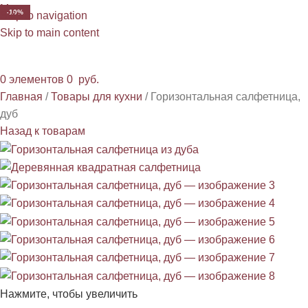
Меню
-10%
Skip to navigation
Skip to main content
0
элементов
0
руб.
Главная
Товары для кухни
Горизонтальная салфетница,
дуб
Назад к товарам
Нажмите, чтобы увеличить