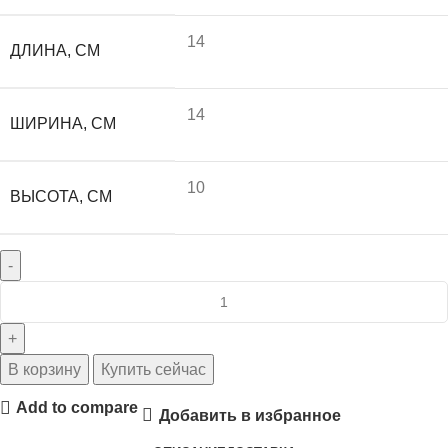
14
ДЛИНА, СМ
14
ШИРИНА, СМ
10
ВЫСОТА, СМ
В корзину
Купить сейчас
Add to compare
Добавить в избранное