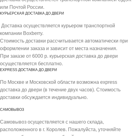
или Почтой России.
КУРЬЕРСКАЯ ДОСТАВКА ДО ДВЕРИ
Доставка осуществляется курьером транспортной
компании Boxberry.
Стоимость доставки рассчитывается автоматически при
оформлении заказа и зависит от места назначения.
При заказе от 6000 р. курьерская доставка до двери
осуществляется бесплатно.
EXPRESS ДОСТАВКА ДО ДВЕРИ
По Москве и Московской области возможна express
доставка до двери (в течение двух часов). Стоимость
доставки обсуждается индивидуально.
САМОВЫВОЗ
Самовывоз осуществляется с нашего склада,
расположенного в г. Королев. Пожалуйста, уточняйте