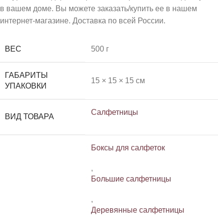
в вашем доме. Вы можете заказать/купить ее в нашем
интернет-магазине. Доставка по всей России.
ВЕС
500 г
ГАБАРИТЫ
15 × 15 × 15 см
УПАКОВКИ
Салфетницы
ВИД ТОВАРА
Боксы для салфеток
,
Большие салфетницы
,
Деревянные салфетницы