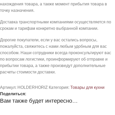
нахождения товара, а также момент прибытия товара в
точку назначения.
Доставка транспортными компаниями осуществляется по
срокам и тарифам конкретно выбранной компании.
Дорогие покупатели, если у вас остались вопросы,
пожалуйста, свяжитесь с нами любым удобным для вас
способом. Наши сотрудники всегда проконсультируют вас
по вопросам логистики, проинформируют об отправке и
прибытии товара, а также произведут дополнительные
расчеты стоимости доставки.
Артикул:
HOLDERHORIZ
Категория:
Товары для кухни
Поделиться:
Вам также будет интересно…