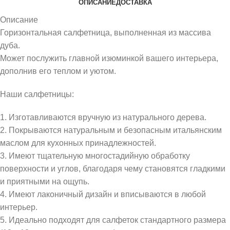
ОПИСАНИЕ
ДОСТАВКА
Описание
Горизонтальная салфетница, выполненная из массива
дуба.
Может послужить главной изюминкой вашего интерьера,
дополнив его теплом и уютом.
Наши салфетницы:
1. Изготавливаются вручную из натурального дерева.
2. Покрываются натуральным и безопасным итальянским
маслом для кухонных принадлежностей.
3. Имеют тщательную многостадийную обработку
поверхности и углов, благодаря чему становятся гладкими
и приятными на ощупь.
4. Имеют лаконичный дизайн и вписываются в любой
интерьер.
5. Идеально подходят для салфеток стандартного размера