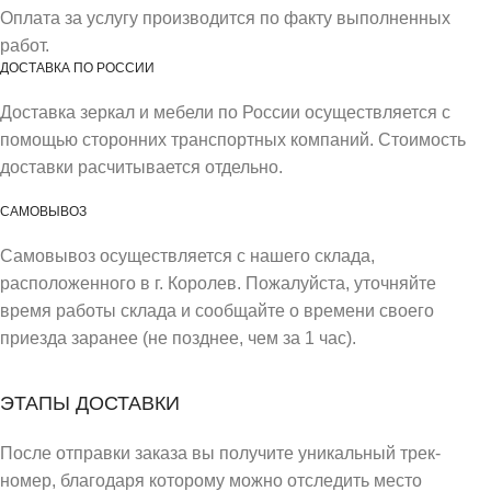
Оплата за услугу производится по факту выполненных
работ.
ДОСТАВКА ПО РОССИИ
Доставка зеркал и мебели по России осуществляется с
помощью сторонних транспортных компаний. Стоимость
доставки расчитывается отдельно.
САМОВЫВОЗ
Самовывоз осуществляется с нашего склада,
расположенного в г. Королев. Пожалуйста, уточняйте
время работы склада и сообщайте о времени своего
приезда заранее (не позднее, чем за 1 час).
ЭТАПЫ ДОСТАВКИ
После отправки заказа вы получите уникальный трек-
номер, благодаря которому можно отследить место