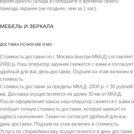
время работы склада и сообщайте о времени своего
приезда заранее (не позднее, чем за 1 час).
МЕБЕЛЬ И ЗЕРКАЛА
ДОСТАВКА ПО МОСКВЕ И МО
Стоимость доставки по г. Москва (внутри МКАД) составляет
2000 р. Наш оператор заранее свяжется с вами и согласует
удобный для вас день доставки. Подъем на этаж включен в
стоимость.
Стоимость доставки за пределы МКАД: 2000 р. + 30 рублей/
км. Доставка осуществляется не далее 30 км от МКАД.
После оформления заказа наш оператор свяжется с вами и
сообщит точную стоимость доставки, которая зависит от
адреса назначения. Также он согласует удобный для вас
день доставки. Подъем на этаж включен в стоимость.
Услуга по сборке/монтажу осуществляется в день доставки.