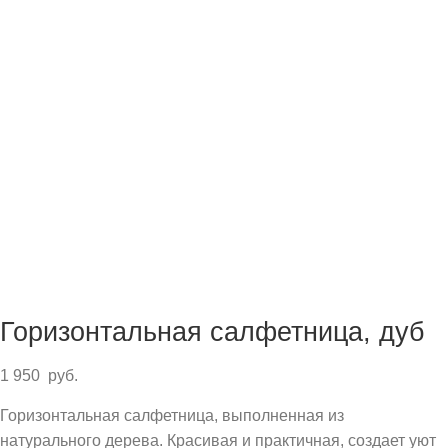
Горизонтальная салфетница, дуб
1 950
руб.
Горизонтальная салфетница, выполненная из
натурального дерева. Красивая и практичная, создает уют