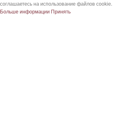
соглашаетесь на использование файлов cookie.
Больше информации
Принять