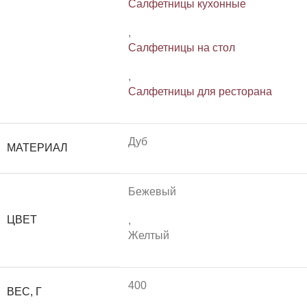
Салфетницы кухонные
,
Салфетницы на стол
,
Салфетницы для ресторана
Дуб
МАТЕРИАЛ
Бежевый
ЦВЕТ
,
Желтый
400
ВЕС, Г