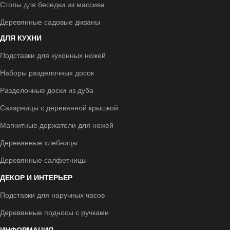
Столы для беседки из массива
Деревянные садовые диваны
ДЛЯ КУХНИ
Подставки для кухонных ножей
Наборы разделочных досок
Разделочные доски из дуба
Сахарницы с деревянной крышкой
Магнитные держатели для ножей
Деревянные хлебницы
Деревянные салфетницы
ДЕКОР И ИНТЕРЬЕР
Подставки для наручных часов
Деревянные подносы с ручками