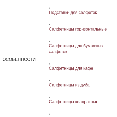
,
Подставки для салфеток
,
Салфетницы горизонтальные
,
Салфетницы для бумажных
салфеток
ОСОБЕННОСТИ
,
Салфетницы для кафе
,
Салфетницы из дуба
,
Салфетницы квадратные
,