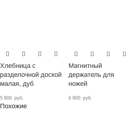
Хлебница с
Магнитный
разделочной доской
держатель для
малая, дуб
ножей
5 900
руб.
6 900
руб.
Похожие