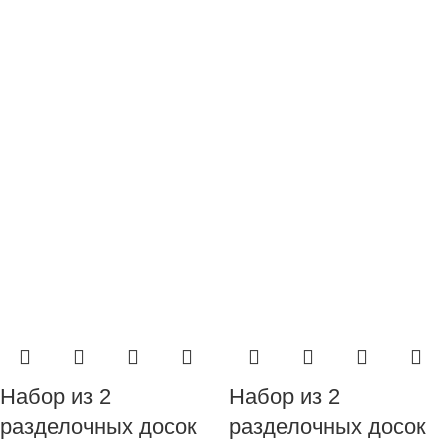
Набор из 2
Набор из 2
разделочных досок
разделочных досок