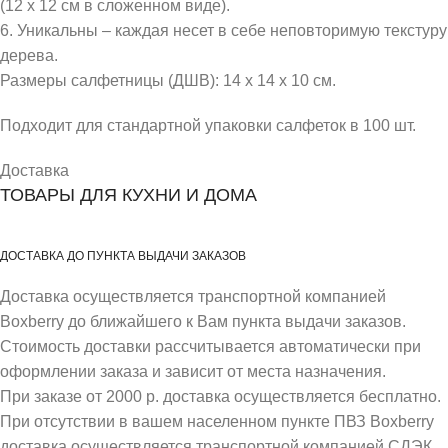
(12 х 12 см в сложенном виде).
6. Уникальны – каждая несет в себе неповторимую текстуру
дерева.
Размеры салфетницы (ДШВ): 14 х 14 х 10 см.
Подходит для стандартной упаковки салфеток в 100 шт.
Доставка
ТОВАРЫ ДЛЯ КУХНИ И ДОМА
ДОСТАВКА ДО ПУНКТА ВЫДАЧИ ЗАКАЗОВ
Доставка осуществляется транспортной компанией
Boxberry до ближайшего к Вам пункта выдачи заказов.
Стоимость доставки рассчитывается автоматически при
оформлении заказа и зависит от места назначения.
При заказе от 2000 р. доставка осуществляется бесплатно.
При отсутствии в вашем населенном пункте ПВЗ Boxberry
доставка осуществляется транспортной компанией СДЭК