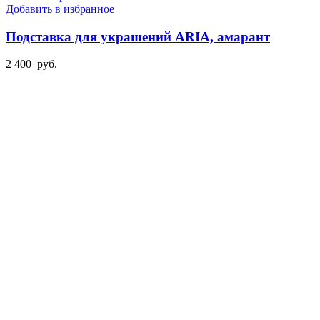
Добавить в избранное
Подставка для украшений ARIA, амарант
2 400
руб.