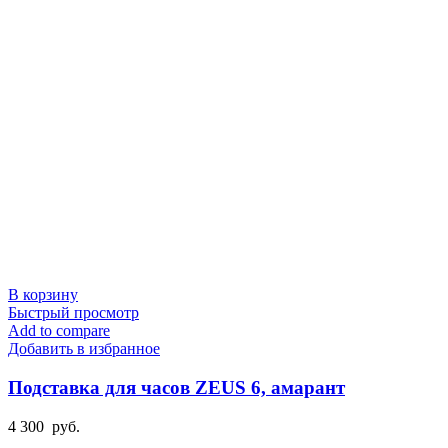
В корзину
Быстрый просмотр
Add to compare
Добавить в избранное
Подставка для часов ZEUS 6, амарант
4 300
руб.