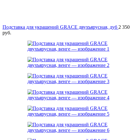
Подставка для украшений GRACE двухъярусная, дуб
2 350
руб.