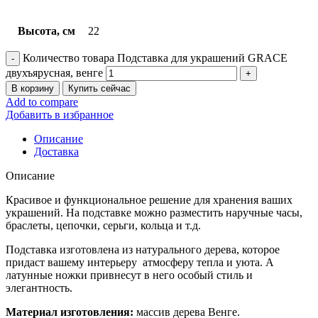
Высота, см
22
Количество товара Подставка для украшений GRACE
двухъярусная, венге
В корзину
Купить сейчас
Add to compare
Добавить в избранное
Описание
Доставка
Описание
Красивое и функциональное решение для хранения ваших
украшений. На подставке можно разместить наручные часы,
браслеты, цепочки, серьги, кольца и т.д.
Подставка изготовлена из натурального дерева, которое
придаст вашему интерьеру
атмосферу тепла и уюта. А
латунные ножки привнесут в него особый стиль и
элегантность.
Материал изготовления:
массив дерева Венге.