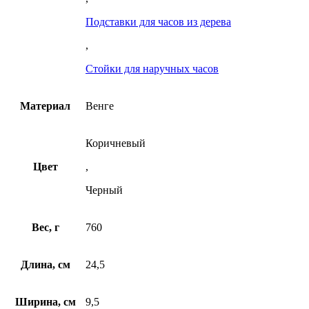
Подставки для часов из дерева
,
Стойки для наручных часов
Материал
Венге
Коричневый
Цвет
,
Черный
Вес, г
760
Длина, см
24,5
Ширина, см
9,5