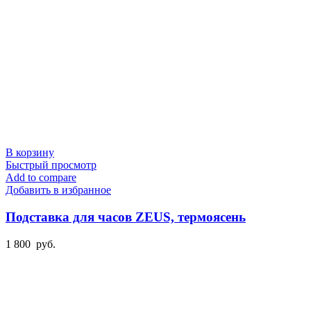
В корзину
Быстрый просмотр
Add to compare
Добавить в избранное
Подставка для часов ZEUS, термоясень
1 800
руб.