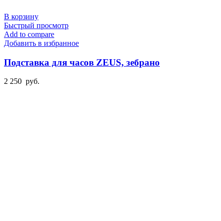
В корзину
Быстрый просмотр
Add to compare
Добавить в избранное
Подставка для часов ZEUS, зебрано
2 250
руб.