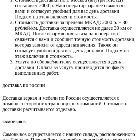
составляет 2000 р. Наш оператор заранее свяжется с
вами и согласует удобный для вас день доставки.
Подъем на этаж включен в стоимость.
Стоимость доставки за пределы МКАД: 2000 р. + 30
рублей/км. Доставка осуществляется не далее 30 км от
МКАД. После оформления заказа наш оператор
свяжется с вами и сообщит точную стоимость доставки,
которая зависит от адреса назначения. Также он
согласует удобный для вас день доставки. Подъем на
этаж включен в стоимость.
Услуга по сборке/монтажу осуществляется в день
доставки. Оплата за услугу производится по факту
выполненных работ.
ДОСТАВКА ПО РОССИИ
Доставка зеркал и мебели по России осуществляется с
помощью сторонних транспортных компаний. Стоимость
доставки расчитывается отдельно.
САМОВЫВОЗ
Самовывоз осуществляется с нашего склада, расположенного
в г. Королев. Пожалуйста, уточняйте время работы склада и