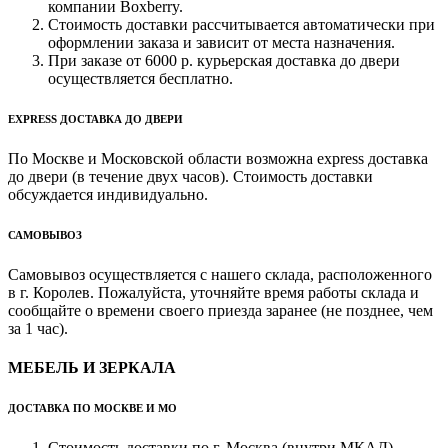
компании Boxberry.
Стоимость доставки рассчитывается автоматически при
оформлении заказа и зависит от места назначения.
При заказе от 6000 р. курьерская доставка до двери
осуществляется бесплатно.
EXPRESS ДОСТАВКА ДО ДВЕРИ
По Москве и Московской области возможна express доставка
до двери (в течение двух часов). Стоимость доставки
обсуждается индивидуально.
САМОВЫВОЗ
Самовывоз осуществляется с нашего склада, расположенного
в г. Королев. Пожалуйста, уточняйте время работы склада и
сообщайте о времени своего приезда заранее (не позднее, чем
за 1 час).
МЕБЕЛЬ И ЗЕРКАЛА
ДОСТАВКА ПО МОСКВЕ И МО
Стоимость доставки по г. Москва (внутри МКАД)