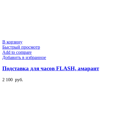
В корзину
Быстрый просмотр
Add to compare
Добавить в избранное
Подставка для часов FLASH, амарант
2 100
руб.