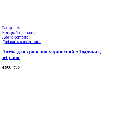
В корзину
Быстрый просмотр
Add to compare
Добавить в избранное
Лоток для хранения украшений «Лодочка»,
зебрано
4 900
руб.