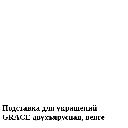
Подставка для украшений
GRACE двухъярусная, венге