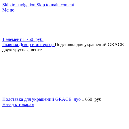
Skip to navigation
Skip to main content
Меню
1
элемент
1 750
руб.
Главная
Декор и интерьер
Подставка для украшений GRACE
двухъярусная, венге
Подставка для украшений GRACE, дуб
1 650
руб.
Назад к товарам