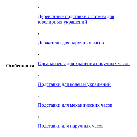
,
Деревянные подставки с лотком для
ювелирных украшений
,
Держатели для наручных часов
,
Органайзеры для хранения наручных часов
Особенности
,
Подставки для колец и украшений
,
Подставки для механических часов
,
Подставки для наручных часов
,