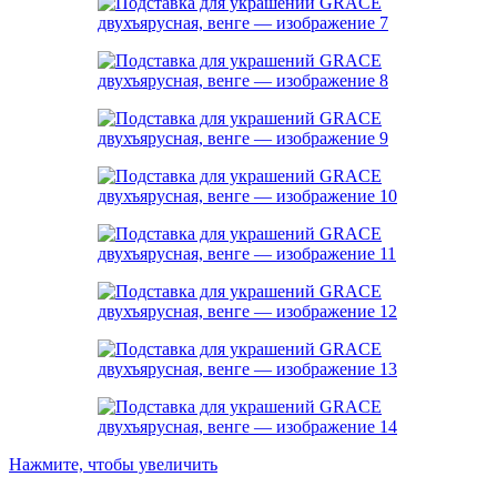
Нажмите, чтобы увеличить