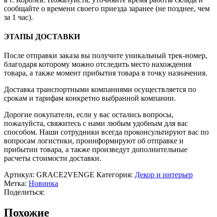
сообщайте о времени своего приезда заранее (не позднее, чем
за 1 час).
ЭТАПЫ ДОСТАВКИ
После отправки заказа вы получите уникальный трек-номер,
благодаря которому можно отследить место нахождения
товара, а также момент прибытия товара в точку назначения.
Доставка транспортными компаниями осуществляется по
срокам и тарифам конкретно выбранной компании.
Дорогие покупатели, если у вас остались вопросы,
пожалуйста, свяжитесь с нами любым удобным для вас
способом. Наши сотрудники всегда проконсультируют вас по
вопросам логистики, проинформируют об отправке и
прибытии товара, а также произведут дополнительные
расчеты стоимости доставки.
Артикул:
GRACE2VENGE
Категория:
Декор и интерьер
Метка:
Новинка
Поделиться:
Похожие