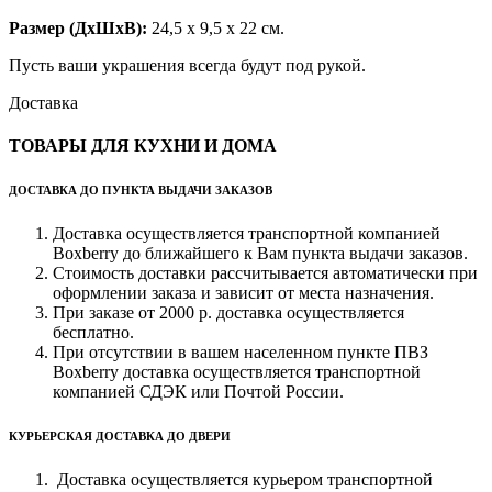
Размер (ДхШхВ):
24,5 х 9,5 х 22 см.
Пусть ваши украшения всегда будут под рукой.
Доставка
ТОВАРЫ ДЛЯ КУХНИ И ДОМА
ДОСТАВКА ДО ПУНКТА ВЫДАЧИ ЗАКАЗОВ
Доставка осуществляется транспортной компанией
Boxberry до ближайшего к Вам пункта выдачи заказов.
Стоимость доставки рассчитывается автоматически при
оформлении заказа и зависит от места назначения.
При заказе от 2000 р. доставка осуществляется
бесплатно.
При отсутствии в вашем населенном пункте ПВЗ
Boxberry доставка осуществляется транспортной
компанией СДЭК или Почтой России.
КУРЬЕРСКАЯ ДОСТАВКА ДО ДВЕРИ
Доставка осуществляется курьером транспортной