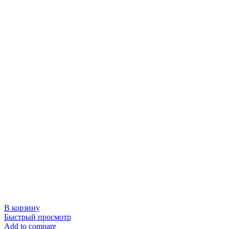
В корзину
Быстрый просмотр
Add to compare