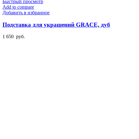
Быстрый просмотр
Add to compare
Добавить в избранное
Подставка для украшений GRACE, дуб
1 650
руб.