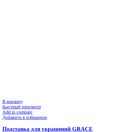
В корзину
Быстрый просмотр
Add to compare
Добавить в избранное
Подставка для украшений GRACE