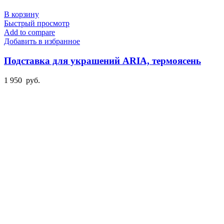
В корзину
Быстрый просмотр
Add to compare
Добавить в избранное
Подставка для украшений ARIA, термоясень
1 950
руб.