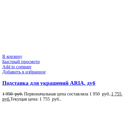
В корзину
Быстрый просмотр
Add to compare
Добавить в избранное
Подставка для украшений ARIA, дуб
1 950
руб.
Первоначальная цена составляла 1 950 руб..
1 755
руб.
Текущая цена: 1 755 руб..