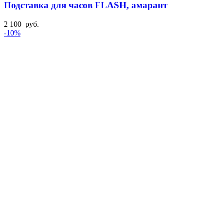
Подставка для часов FLASH, амарант
2 100
руб.
-10%