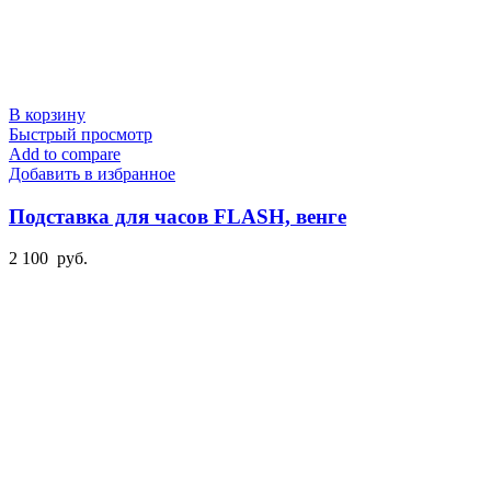
В корзину
Быстрый просмотр
Add to compare
Добавить в избранное
Подставка для часов FLASH, венге
2 100
руб.