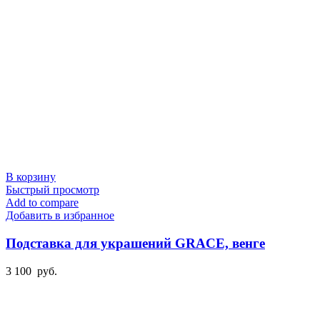
В корзину
Быстрый просмотр
Add to compare
Добавить в избранное
Подставка для украшений GRACE, венге
3 100
руб.