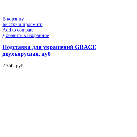
В корзину
Быстрый просмотр
Add to compare
Добавить в избранное
Подставка для украшений GRACE
двухъярусная, дуб
2 350
руб.