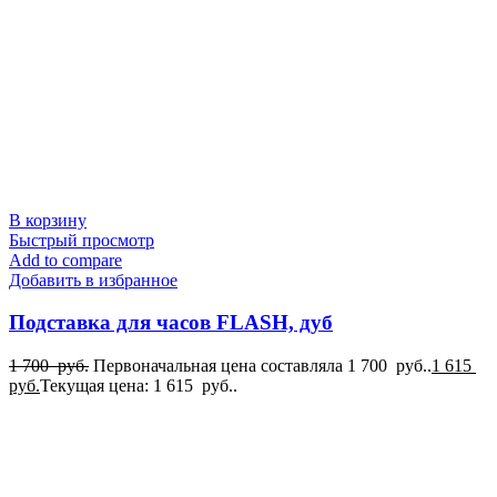
В корзину
Быстрый просмотр
Add to compare
Добавить в избранное
Подставка для часов FLASH, дуб
1 700
руб.
Первоначальная цена составляла 1 700 руб..
1 615
руб.
Текущая цена: 1 615 руб..