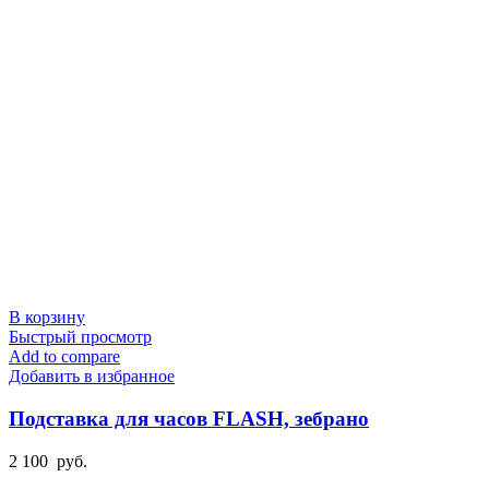
В корзину
Быстрый просмотр
Add to compare
Добавить в избранное
Подставка для часов FLASH, зебрано
2 100
руб.