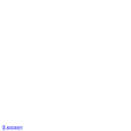
В корзину