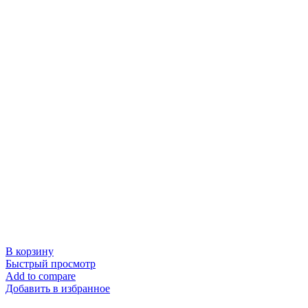
В корзину
Быстрый просмотр
Add to compare
Добавить в избранное