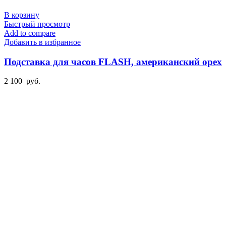
В корзину
Быстрый просмотр
Add to compare
Добавить в избранное
Подставка для часов FLASH, американский орех
2 100
руб.