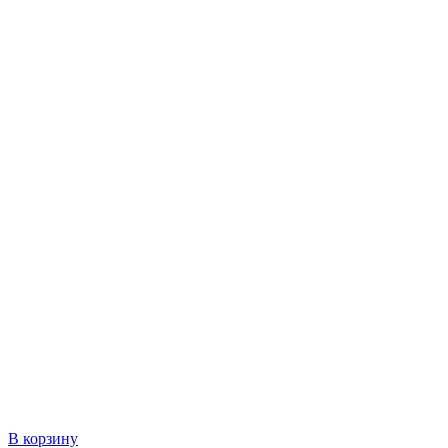
В корзину