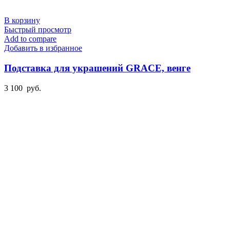
В корзину
Быстрый просмотр
Add to compare
Добавить в избранное
Подставка для украшений GRACE, венге
3 100
руб.