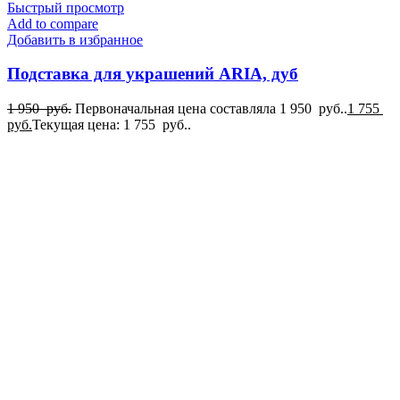
Быстрый просмотр
Add to compare
Добавить в избранное
Подставка для украшений ARIA, дуб
1 950
руб.
Первоначальная цена составляла 1 950 руб..
1 755
руб.
Текущая цена: 1 755 руб..