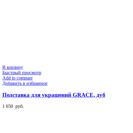
В корзину
Быстрый просмотр
Add to compare
Добавить в избранное
Подставка для украшений GRACE, дуб
1 650
руб.