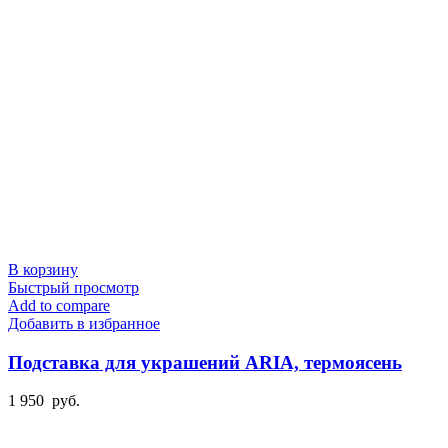
В корзину
Быстрый просмотр
Add to compare
Добавить в избранное
Подставка для украшений ARIA, термоясень
1 950
руб.