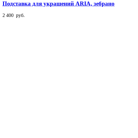
Подставка для украшений ARIA, зебрано
2 400
руб.