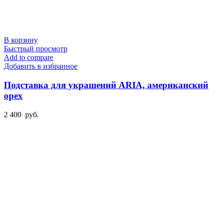
В корзину
Быстрый просмотр
Add to compare
Добавить в избранное
Подставка для украшений ARIA, американский
орех
2 400
руб.