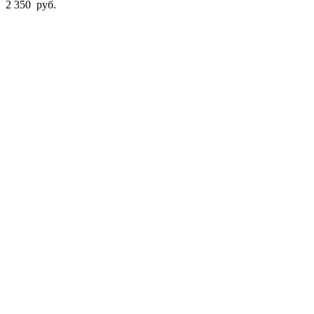
2 350
руб.