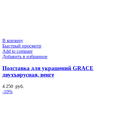
В корзину
Быстрый просмотр
Add to compare
Добавить в избранное
Подставка для украшений GRACE
двухъярусная, венге
4 250
руб.
-10%