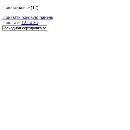
Показаны все (12)
Показать боковую панель
Показать
12
24
36