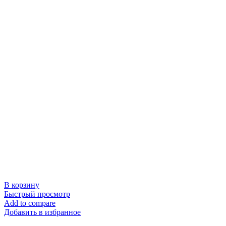
В корзину
Быстрый просмотр
Add to compare
Добавить в избранное