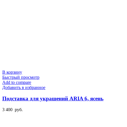
В корзину
Быстрый просмотр
Add to compare
Добавить в избранное
Подставка для украшений ARIA 6, ясень
3 400
руб.