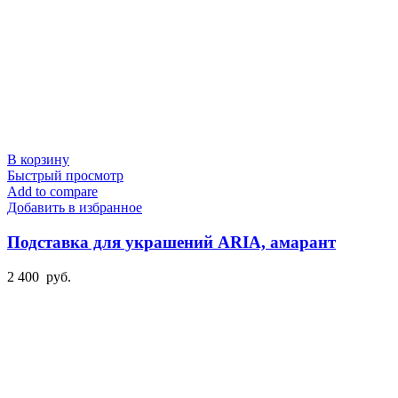
В корзину
Быстрый просмотр
Add to compare
Добавить в избранное
Подставка для украшений ARIA, амарант
2 400
руб.