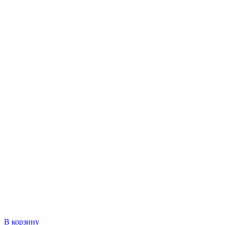
В корзину