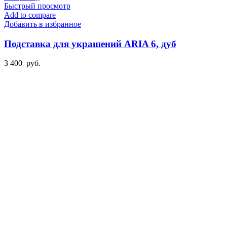
Быстрый просмотр
Add to compare
Добавить в избранное
Подставка для украшений ARIA 6, дуб
3 400
руб.