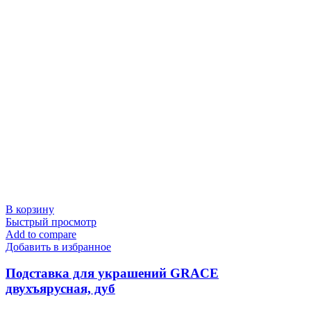
В корзину
Быстрый просмотр
Add to compare
Добавить в избранное
Подставка для украшений GRACE
двухъярусная, дуб