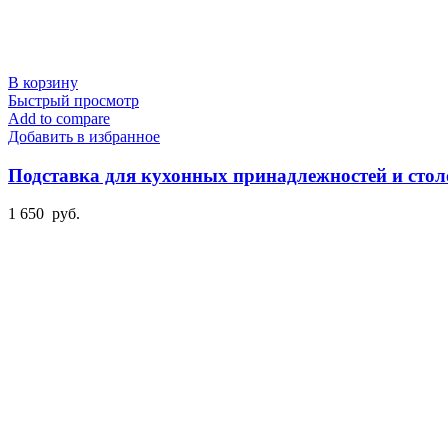
В корзину
Быстрый просмотр
Add to compare
Добавить в избранное
Подставка для кухонных принадлежностей и стол
1 650
руб.