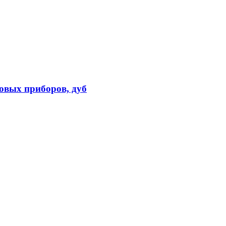
овых приборов, дуб