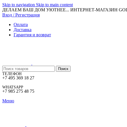
Skip to navigation
Skip to main content
ДЕЛАЕМ ВАШ ДОМ УЮТНЕЕ... ИНТЕРНЕТ-МАГАЗИН G
Вход / Регистрация
Оплата
Доставка
Гарантия и возврат
Поиск
ТЕЛЕФОН
+7 495 369 18 27
WHATSAPP
+7 985 275 48 75
Меню