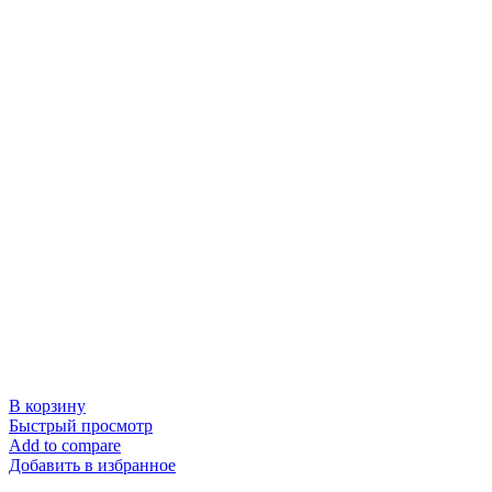
В корзину
Быстрый просмотр
Add to compare
Добавить в избранное