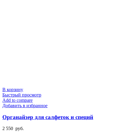
В корзину
Быстрый просмотр
Add to compare
Добавить в избранное
Органайзер для салфеток и специй
2 550
руб.