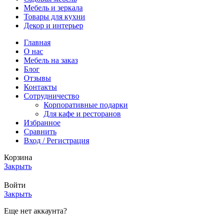
Мебель и зеркала
Товары для кухни
Декор и интерьер
Главная
О нас
Мебель на заказ
Блог
Отзывы
Контакты
Сотрудничество
Корпоративные подарки
Для кафе и ресторанов
Избранное
Сравнить
Вход / Регистрация
Корзина
Закрыть
Войти
Закрыть
Еще нет аккаунта?