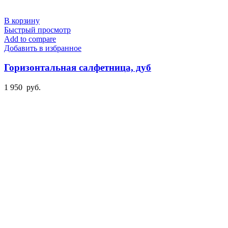
В корзину
Быстрый просмотр
Add to compare
Добавить в избранное
Горизонтальная салфетница, дуб
1 950
руб.