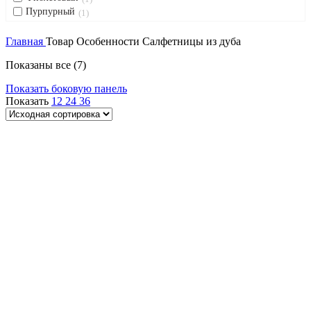
Пурпурный
1
Главная
Товар Особенности
Салфетницы из дуба
Показаны все (7)
Показать боковую панель
Показать
12
24
36