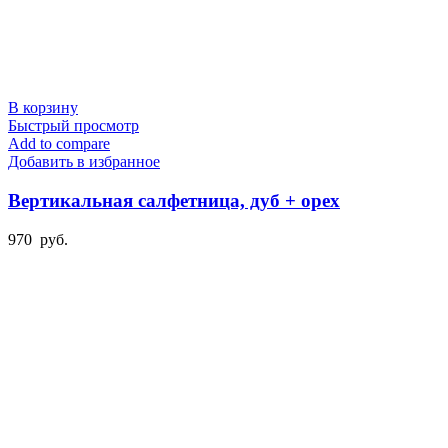
В корзину
Быстрый просмотр
Add to compare
Добавить в избранное
Вертикальная салфетница, дуб + орех
970
руб.