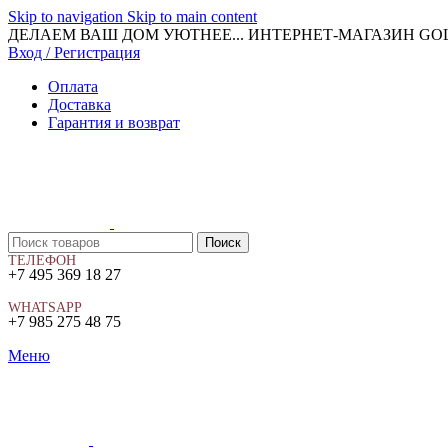
Skip to navigation
Skip to main content
ДЕЛАЕМ ВАШ ДОМ УЮТНЕЕ... ИНТЕРНЕТ-МАГАЗИН G
Вход / Регистрация
Оплата
Доставка
Гарантия и возврат
Поиск
ТЕЛЕФОН
+7 495 369 18 27
WHATSAPP
+7 985 275 48 75
Меню