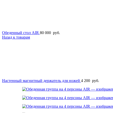
Обеденный стол AIR
80 000
руб.
Назад к товарам
Настенный магнитный держатель для ножей
4 200
руб.