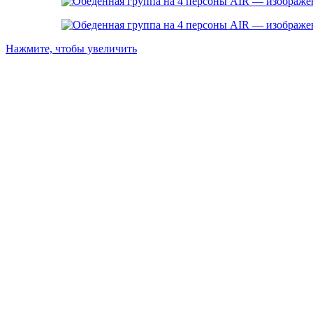
Нажмите, чтобы увеличить