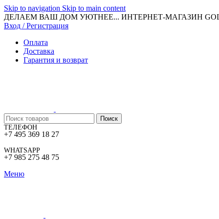
Skip to navigation
Skip to main content
ДЕЛАЕМ ВАШ ДОМ УЮТНЕЕ... ИНТЕРНЕТ-МАГАЗИН G
Вход / Регистрация
Оплата
Доставка
Гарантия и возврат
Поиск
ТЕЛЕФОН
+7 495 369 18 27
WHATSAPP
+7 985 275 48 75
Меню