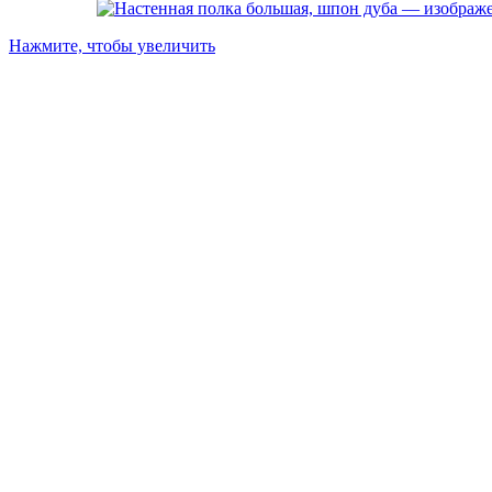
Нажмите, чтобы увеличить