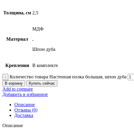
Толщина, см
2,5
МДФ
Материал
,
Шпон дуба
Крепления
В комплекте
Количество товара Настенная полка большая, шпон дуба
В корзину
Купить сейчас
Add to compare
Добавить в избранное
Описание
Отзывы (0)
Доставка
Описание