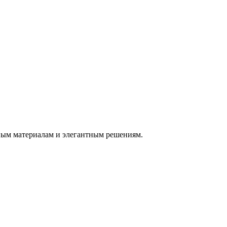
ьным материалам и элегантным решениям.