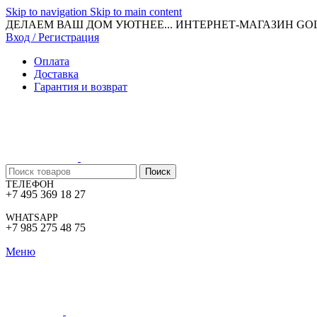
Skip to navigation
Skip to main content
ДЕЛАЕМ ВАШ ДОМ УЮТНЕЕ... ИНТЕРНЕТ-МАГАЗИН G
Вход / Регистрация
Оплата
Доставка
Гарантия и возврат
Поиск
ТЕЛЕФОН
+7 495 369 18 27
WHATSAPP
+7 985 275 48 75
Меню