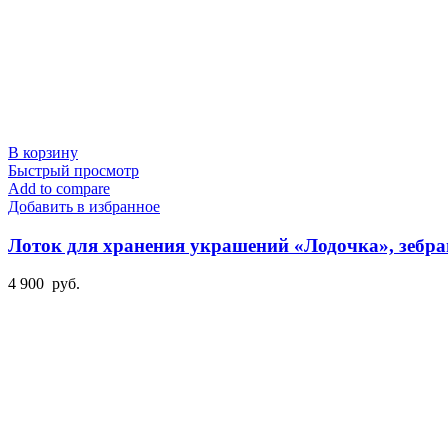
В корзину
Быстрый просмотр
Add to compare
Добавить в избранное
Лоток для хранения украшений «Лодочка», зебра
4 900
руб.