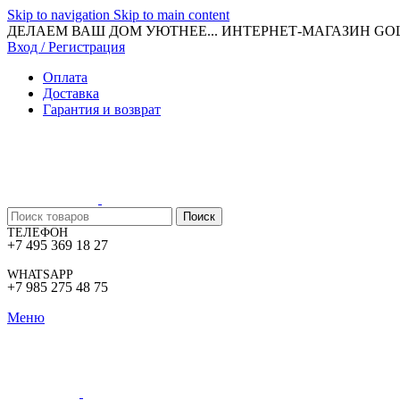
Skip to navigation
Skip to main content
ДЕЛАЕМ ВАШ ДОМ УЮТНЕЕ... ИНТЕРНЕТ-МАГАЗИН G
Вход / Регистрация
Оплата
Доставка
Гарантия и возврат
Поиск
ТЕЛЕФОН
+7 495 369 18 27
WHATSAPP
+7 985 275 48 75
Меню