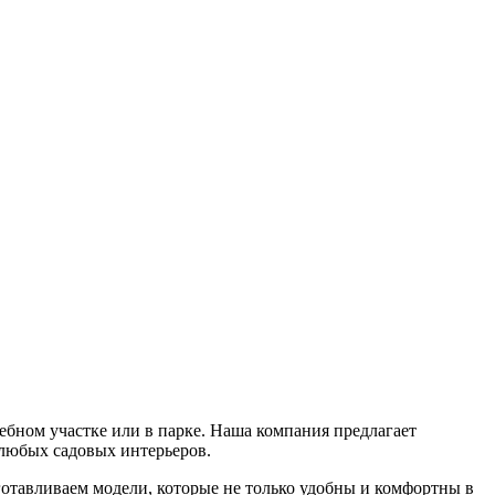
ебном участке или в парке. Наша компания предлагает
 любых садовых интерьеров.
отавливаем модели, которые не только удобны и комфортны в