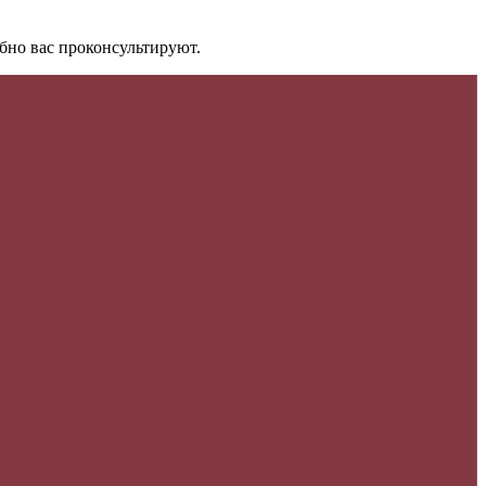
бно вас проконсультируют.