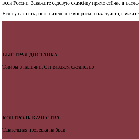
всей России. Закажите садовую скамейку прямо сейчас и насла
Если у вас есть дополнительные вопросы, пожалуйста, свяжит
БЫСТРАЯ ДОСТАВКА
Товары в наличии. Отправляем ежедневно
КОНТРОЛЬ КАЧЕСТВА
Тщательная проверка на брак