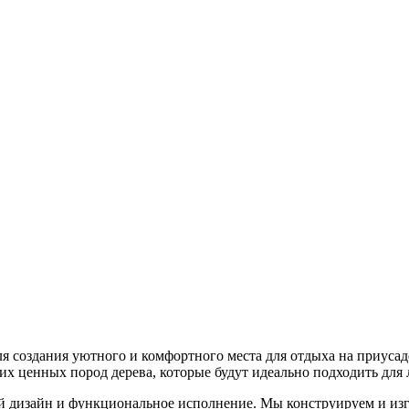
я создания уютного и комфортного места для отдыха на приусад
их ценных пород дерева, которые будут идеально подходить для
 дизайн и функциональное исполнение. Мы конструируем и изг