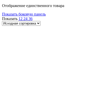
Отображение единственного товара
Показать боковую панель
Показать
12
24
36