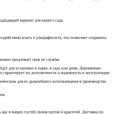
одходящий вариант для вашего сада.
оздействию влаги и ультрафиолета, что позволяет сохранить
ально продлевает срок ее службы.
дут для установки в парке, в саду или дома. Деревянные
 гарантирует их долговечность и надежность в эксплуатации.
евесины для ее дальнейшего использования в производстве.
ня.
 вас и ваших гостей своим уютом и красотой. Доставка по