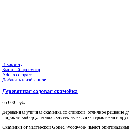
В корзину
Быстрый просмотр
Add to compare
Добавить в избранное
Деревянная садовая скамейка
65 000
руб.
Деревянная уличная скамейка со спинкой- отличное решение дл
широкий выбор уличных скамеек из массива термоясеня и друг
Скамейки от мастерской Golfed Woodwork имеют оригинальный