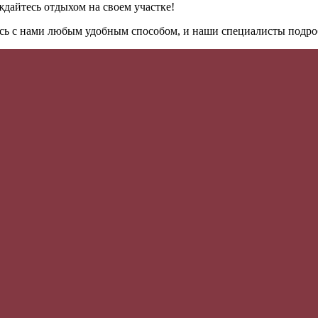
ждайтесь отдыхом на своем участке!
есь с нами любым удобным способом, и наши специалисты подро