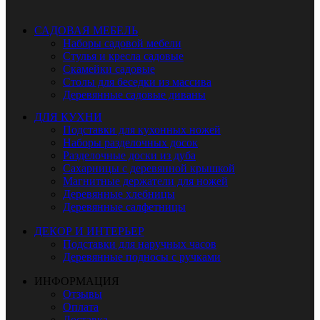
САДОВАЯ МЕБЕЛЬ
Наборы садовой мебели
Стулья и кресла садовые
Скамейки садовые
Столы для беседки из массива
Деревянные садовые диваны
ДЛЯ КУХНИ
Подставки для кухонных ножей
Наборы разделочных досок
Разделочные доски из дуба
Сахарницы с деревянной крышкой
Магнитные держатели для ножей
Деревянные хлебницы
Деревянные салфетницы
ДЕКОР И ИНТЕРЬЕР
Подставки для наручных часов
Деревянные подносы с ручками
ИНФОРМАЦИЯ
Отзывы
Оплата
Доставка