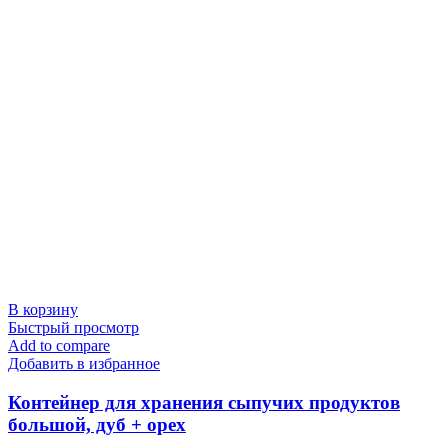
В корзину
Быстрый просмотр
Add to compare
Добавить в избранное
Контейнер для хранения сыпучих продуктов
большой, дуб + орех