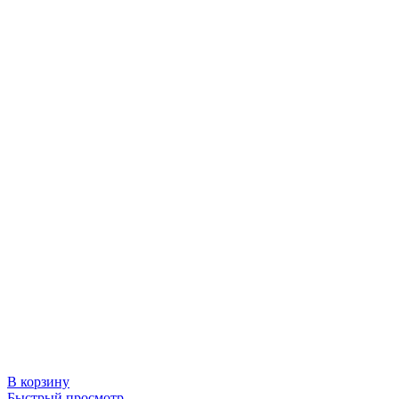
В корзину
Быстрый просмотр