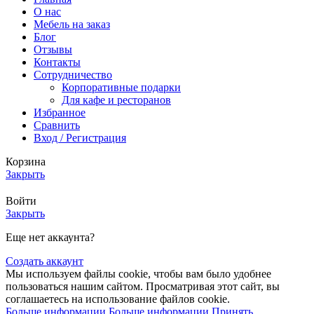
О нас
Мебель на заказ
Блог
Отзывы
Контакты
Сотрудничество
Корпоративные подарки
Для кафе и ресторанов
Избранное
Сравнить
Вход / Регистрация
Корзина
Закрыть
Войти
Закрыть
Еще нет аккаунта?
Создать аккаунт
Мы используем файлы cookie, чтобы вам было удобнее
пользоваться нашим сайтом. Просматривая этот сайт, вы
соглашаетесь на использование файлов cookie.
Больше информации
Больше информации
Принять