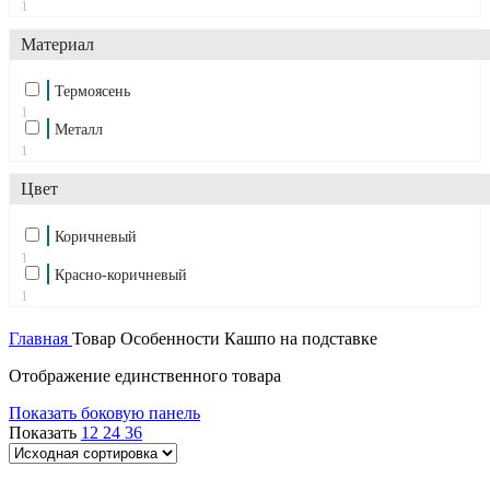
1
Материал
Термоясень
1
Металл
1
Цвет
Коричневый
1
Красно-коричневый
1
Главная
Товар Особенности
Кашпо на подставке
Отображение единственного товара
Показать боковую панель
Показать
12
24
36