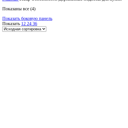
Показаны все (4)
Показать боковую панель
Показать
12
24
36