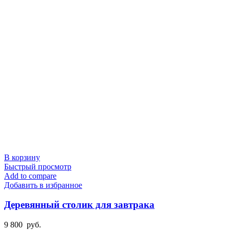
В корзину
Быстрый просмотр
Add to compare
Добавить в избранное
Деревянный столик для завтрака
9 800
руб.