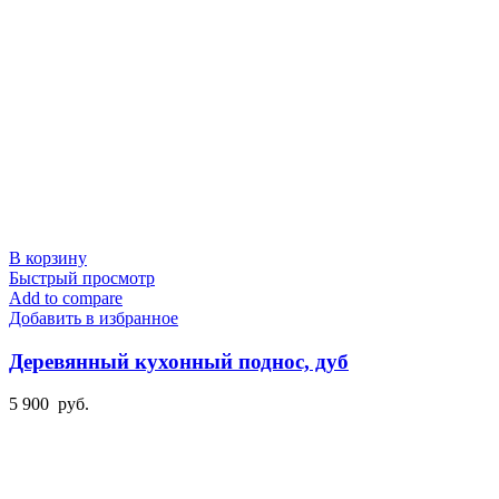
В корзину
Быстрый просмотр
Add to compare
Добавить в избранное
Деревянный кухонный поднос, дуб
5 900
руб.