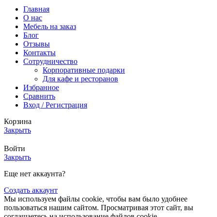
Главная
О нас
Мебель на заказ
Блог
Отзывы
Контакты
Сотрудничество
Корпоративные подарки
Для кафе и ресторанов
Избранное
Сравнить
Вход / Регистрация
Корзина
Закрыть
Войти
Закрыть
Еще нет аккаунта?
Создать аккаунт
Мы используем файлы cookie, чтобы вам было удобнее
пользоваться нашим сайтом. Просматривая этот сайт, вы
соглашаетесь на использование файлов cookie.