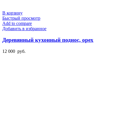
В корзину
Быстрый просмотр
Add to compare
Добавить в избранное
Деревянный кухонный поднос, орех
12 000
руб.