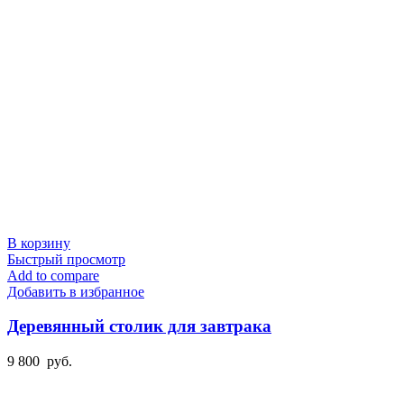
В корзину
Быстрый просмотр
Add to compare
Добавить в избранное
Деревянный столик для завтрака
9 800
руб.