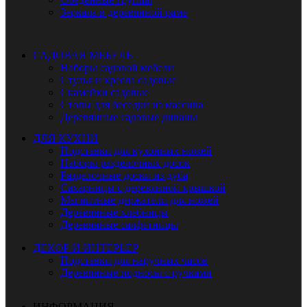
Зеркала в деревянной раме
САДОВАЯ МЕБЕЛЬ
Наборы садовой мебели
Стулья и кресла садовые
Скамейки садовые
Столы для беседки из массива
Деревянные садовые диваны
ДЛЯ КУХНИ
Подставки для кухонных ножей
Наборы разделочных досок
Разделочные доски из дуба
Сахарницы с деревянной крышкой
Магнитные держатели для ножей
Деревянные хлебницы
Деревянные салфетницы
ДЕКОР И ИНТЕРЬЕР
Подставки для наручных часов
Деревянные подносы с ручками
ИНФОРМАЦИЯ