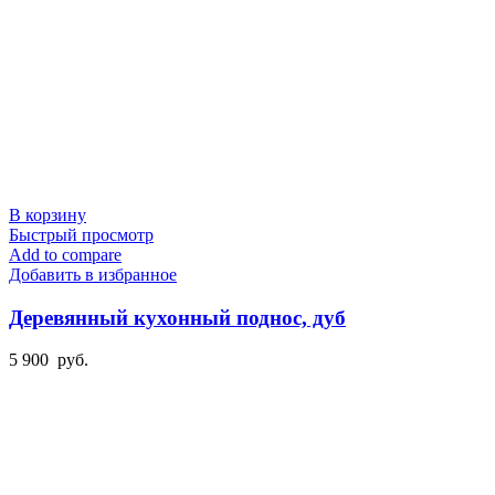
В корзину
Быстрый просмотр
Add to compare
Добавить в избранное
Деревянный кухонный поднос, дуб
5 900
руб.