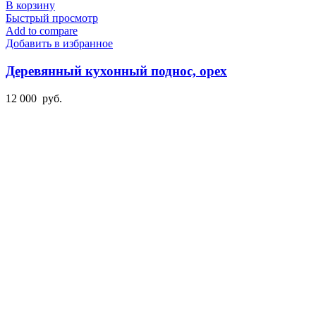
В корзину
Быстрый просмотр
Add to compare
Добавить в избранное
Деревянный кухонный поднос, орех
12 000
руб.