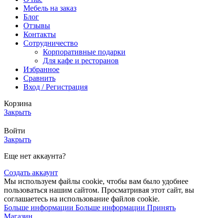
Мебель на заказ
Блог
Отзывы
Контакты
Сотрудничество
Корпоративные подарки
Для кафе и ресторанов
Избранное
Сравнить
Вход / Регистрация
Корзина
Закрыть
Войти
Закрыть
Еще нет аккаунта?
Создать аккаунт
Мы используем файлы cookie, чтобы вам было удобнее
пользоваться нашим сайтом. Просматривая этот сайт, вы
соглашаетесь на использование файлов cookie.
Больше информации
Больше информации
Принять
Магазин