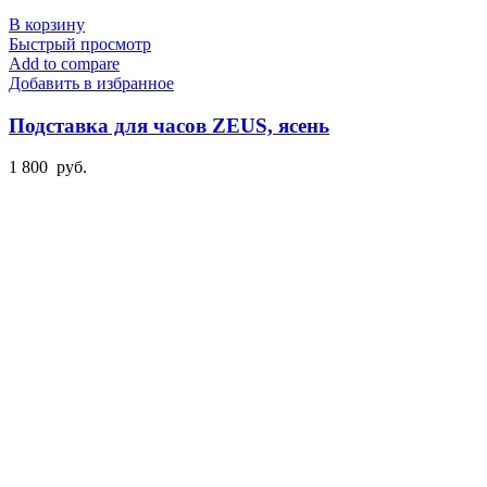
В корзину
Быстрый просмотр
Add to compare
Добавить в избранное
Подставка для часов ZEUS, ясень
1 800
руб.