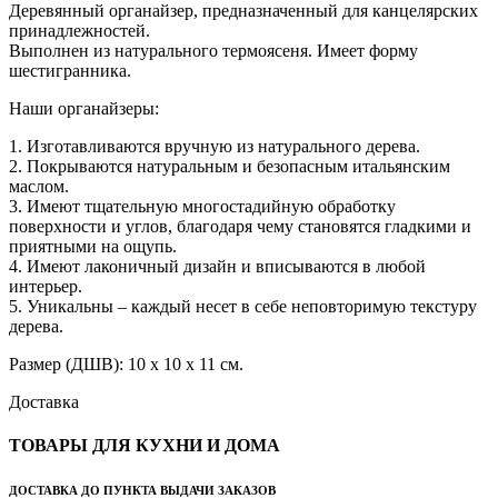
Деревянный органайзер, предназначенный для канцелярских
принадлежностей.
Выполнен из натурального термоясеня. Имеет форму
шестигранника.
Наши органайзеры:
1. Изготавливаются вручную из натурального дерева.
2. Покрываются натуральным и безопасным итальянским
маслом.
3. Имеют тщательную многостадийную обработку
поверхности и углов, благодаря чему становятся гладкими и
приятными на ощупь.
4. Имеют лаконичный дизайн и вписываются в любой
интерьер.
5. Уникальны – каждый несет в себе неповторимую текстуру
дерева.
Размер (ДШВ): 10 х 10 х 11 см.
Доставка
ТОВАРЫ ДЛЯ КУХНИ И ДОМА
ДОСТАВКА ДО ПУНКТА ВЫДАЧИ ЗАКАЗОВ