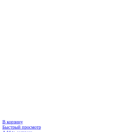
В корзину
Быстрый просмотр