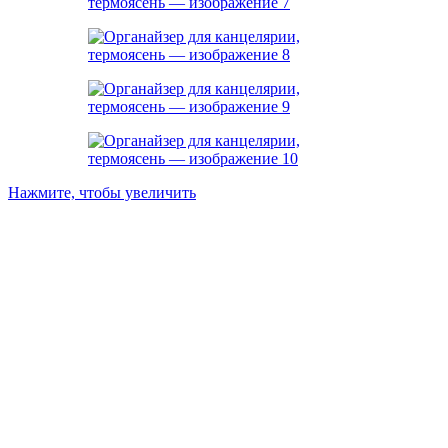
Нажмите, чтобы увеличить