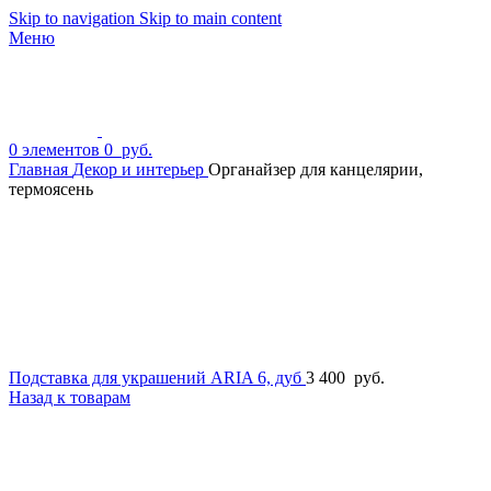
Skip to navigation
Skip to main content
Меню
0
элементов
0
руб.
Главная
Декор и интерьер
Органайзер для канцелярии,
термоясень
Подставка для украшений ARIA 6, дуб
3 400
руб.
Назад к товарам