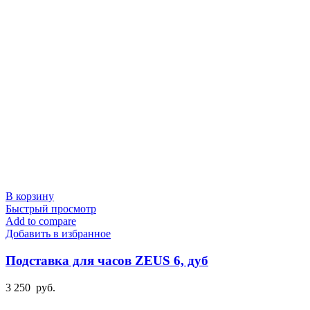
В корзину
Быстрый просмотр
Add to compare
Добавить в избранное
Подставка для часов ZEUS 6, дуб
3 250
руб.