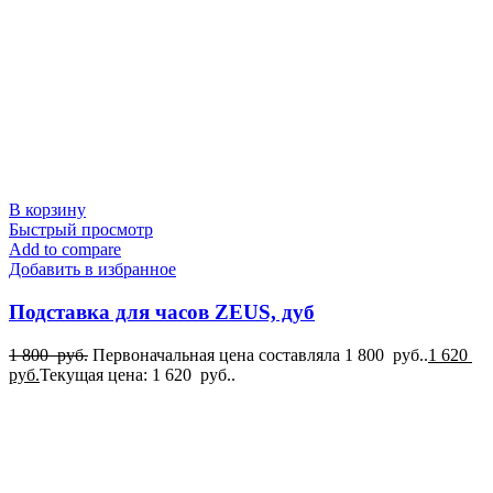
В корзину
Быстрый просмотр
Add to compare
Добавить в избранное
Подставка для часов ZEUS, дуб
1 800
руб.
Первоначальная цена составляла 1 800 руб..
1 620
руб.
Текущая цена: 1 620 руб..