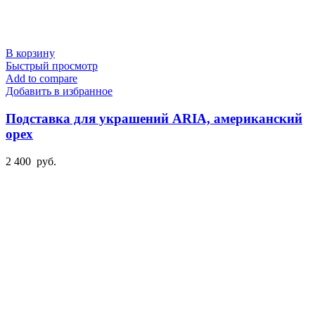
В корзину
Быстрый просмотр
Add to compare
Добавить в избранное
Подставка для украшений ARIA, американский
орех
2 400
руб.