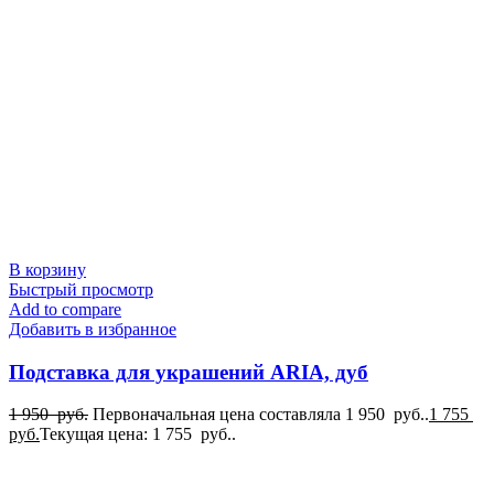
В корзину
Быстрый просмотр
Add to compare
Добавить в избранное
Подставка для украшений ARIA, дуб
1 950
руб.
Первоначальная цена составляла 1 950 руб..
1 755
руб.
Текущая цена: 1 755 руб..