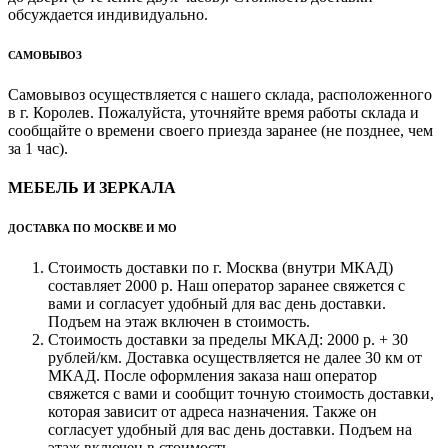
обсуждается индивидуально.
САМОВЫВОЗ
Самовывоз осуществляется с нашего склада, расположенного
в г. Королев. Пожалуйста, уточняйте время работы склада и
сообщайте о времени своего приезда заранее (не позднее, чем
за 1 час).
МЕБЕЛЬ И ЗЕРКАЛА
ДОСТАВКА ПО МОСКВЕ И МО
Стоимость доставки по г. Москва (внутри МКАД)
составляет 2000 р. Наш оператор заранее свяжется с
вами и согласует удобный для вас день доставки.
Подъем на этаж включен в стоимость.
Стоимость доставки за пределы МКАД: 2000 р. + 30
рублей/км. Доставка осуществляется не далее 30 км от
МКАД. После оформления заказа наш оператор
свяжется с вами и сообщит точную стоимость доставки,
которая зависит от адреса назначения. Также он
согласует удобный для вас день доставки. Подъем на
этаж включен в стоимость.