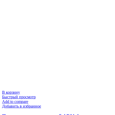
В корзину
Быстрый просмотр
Add to compare
Добавить в избранное