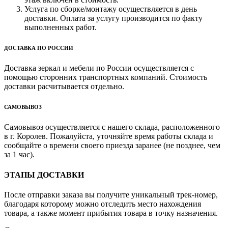
Услуга по сборке/монтажу осуществляется в день
доставки. Оплата за услугу производится по факту
выполненных работ.
ДОСТАВКА ПО РОССИИ
Доставка зеркал и мебели по России осуществляется с
помощью сторонних транспортных компаний. Стоимость
доставки расчитывается отдельно.
САМОВЫВОЗ
Самовывоз осуществляется с нашего склада, расположенного
в г. Королев. Пожалуйста, уточняйте время работы склада и
сообщайте о времени своего приезда заранее (не позднее, чем
за 1 час).
ЭТАПЫ ДОСТАВКИ
После отправки заказа вы получите уникальный трек-номер,
благодаря которому можно отследить место нахождения
товара, а также момент прибытия товара в точку назначения.