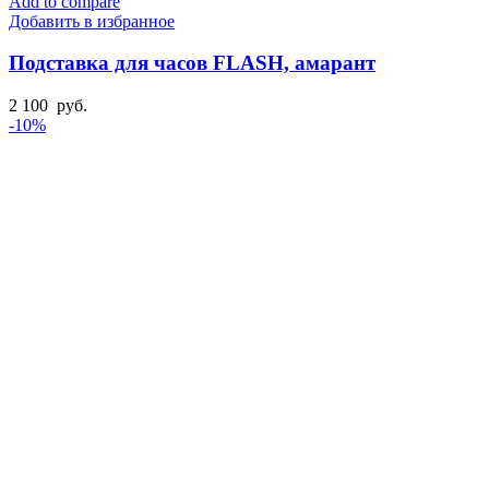
Add to compare
Добавить в избранное
Подставка для часов FLASH, амарант
2 100
руб.
-10%