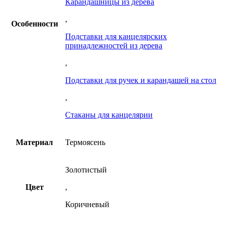
Карандашницы из дерева
,
Особенности
Подставки для канцелярских
принадлежностей из дерева
,
Подставки для ручек и карандашей на стол
,
Стаканы для канцелярии
Материал
Термоясень
Золотистый
Цвет
,
Коричневый