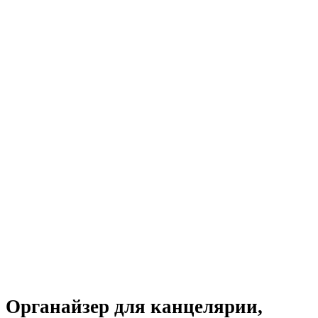
Органайзер для канцелярии,