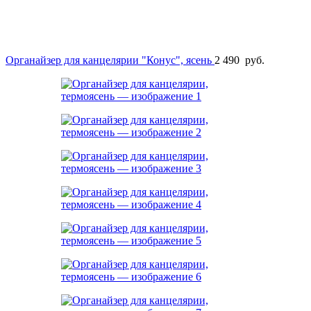
Органайзер для канцелярии "Конус", ясень
2 490
руб.