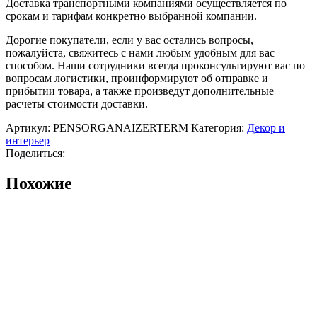
Доставка транспортными компаниями осуществляется по
срокам и тарифам конкретно выбранной компании.
Дорогие покупатели, если у вас остались вопросы,
пожалуйста, свяжитесь с нами любым удобным для вас
способом. Наши сотрудники всегда проконсультируют вас по
вопросам логистики, проинформируют об отправке и
прибытии товара, а также произведут дополнительные
расчеты стоимости доставки.
Артикул:
PENSORGANAIZERTERM
Категория:
Декор и
интерьер
Поделиться:
Похожие