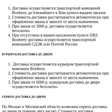
Доставка осуществляется транспортной компанией
Boxberry до ближайшего к Вам пункта выдачи заказов.
Стоимость доставки рассчитывается автоматически при
оформлении заказа и зависит от места назначения.
При заказе от 2000 р. доставка осуществляется
бесплатно.
При отсутствии в вашем населенном пункте ПВЗ
Boxberry доставка осуществляется транспортной
компанией СДЭК или Почтой России.
КУРЬЕРСКАЯ ДОСТАВКА ДО ДВЕРИ
Доставка осуществляется курьером транспортной
компании Boxberry.
Стоимость доставки рассчитывается автоматически при
оформлении заказа и зависит от места назначения.
При заказе от 6000 р. курьерская доставка до двери
осуществляется бесплатно.
EXPRESS ДОСТАВКА ДО ДВЕРИ
По Москве и Московской области возможна express доставка
до двери (в течение двух часов). Стоимость доставки