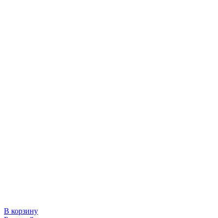
В корзину