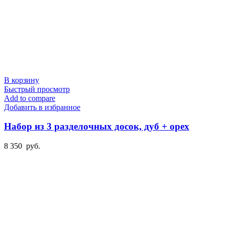
В корзину
Быстрый просмотр
Add to compare
Добавить в избранное
Набор из 3 разделочных досок, дуб + орех
8 350
руб.