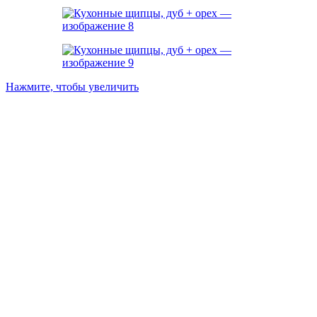
Нажмите, чтобы увеличить