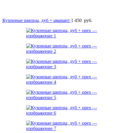
Кухонные щипцы, дуб + амарант
1 450
руб.