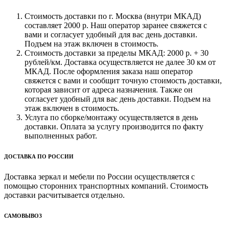
Стоимость доставки по г. Москва (внутри МКАД)
составляет 2000 р. Наш оператор заранее свяжется с
вами и согласует удобный для вас день доставки.
Подъем на этаж включен в стоимость.
Стоимость доставки за пределы МКАД: 2000 р. + 30
рублей/км. Доставка осуществляется не далее 30 км от
МКАД. После оформления заказа наш оператор
свяжется с вами и сообщит точную стоимость доставки,
которая зависит от адреса назначения. Также он
согласует удобный для вас день доставки. Подъем на
этаж включен в стоимость.
Услуга по сборке/монтажу осуществляется в день
доставки. Оплата за услугу производится по факту
выполненных работ.
ДОСТАВКА ПО РОССИИ
Доставка зеркал и мебели по России осуществляется с
помощью сторонних транспортных компаний. Стоимость
доставки расчитывается отдельно.
САМОВЫВОЗ