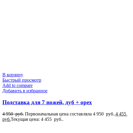
В корзину
Быстрый просмотр
Add to compare
Добавить в избранное
Подставка для 7 ножей, дуб + орех
4 950
руб.
Первоначальная цена составляла 4 950 руб..
4 455
руб.
Текущая цена: 4 455 руб..