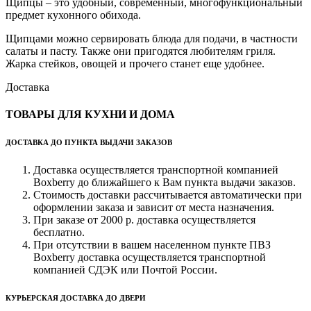
Щипцы – это удобный, современный, многофункциональный
предмет кухонного обихода.
Щипцами можно сервировать блюда для подачи, в частности
салаты и пасту. Также они пригодятся любителям гриля.
Жарка стейков, овощей и прочего станет еще удобнее.
Доставка
ТОВАРЫ ДЛЯ КУХНИ И ДОМА
ДОСТАВКА ДО ПУНКТА ВЫДАЧИ ЗАКАЗОВ
Доставка осуществляется транспортной компанией
Boxberry до ближайшего к Вам пункта выдачи заказов.
Стоимость доставки рассчитывается автоматически при
оформлении заказа и зависит от места назначения.
При заказе от 2000 р. доставка осуществляется
бесплатно.
При отсутствии в вашем населенном пункте ПВЗ
Boxberry доставка осуществляется транспортной
компанией СДЭК или Почтой России.
КУРЬЕРСКАЯ ДОСТАВКА ДО ДВЕРИ