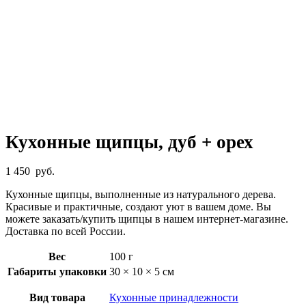
Кухонные щипцы, дуб + орех
1 450
руб.
Кухонные щипцы, выполненные из натурального дерева.
Красивые и практичные, создают уют в вашем доме. Вы
можете заказать/купить щипцы в нашем интернет-магазине.
Доставка по всей России.
Вес
100 г
Габариты упаковки
30 × 10 × 5 см
Вид товара
Кухонные принадлежности