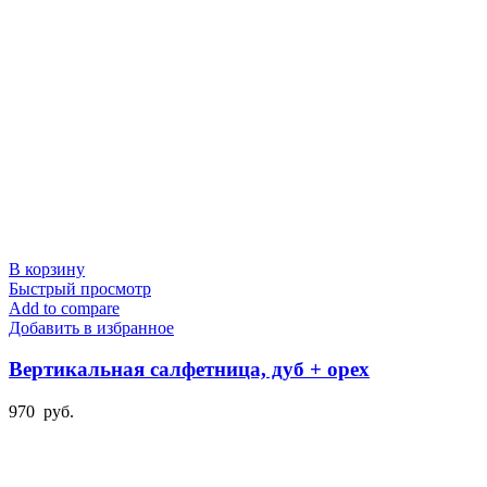
В корзину
Быстрый просмотр
Add to compare
Добавить в избранное
Вертикальная салфетница, дуб + орех
970
руб.