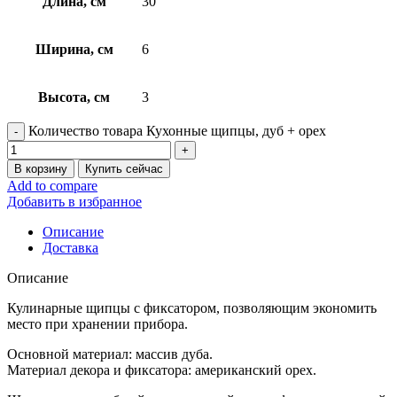
Длина, см
30
Ширина, см
6
Высота, см
3
Количество товара Кухонные щипцы, дуб + орех
В корзину
Купить сейчас
Add to compare
Добавить в избранное
Описание
Доставка
Описание
Кулинарные щипцы с фиксатором, позволяющим экономить
место при хранении прибора.
Основной материал: массив дуба.
Материал декора и фиксатора: американский орех.