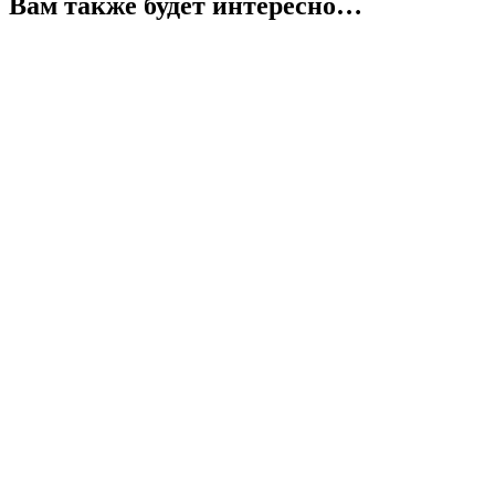
Вам также будет интересно…