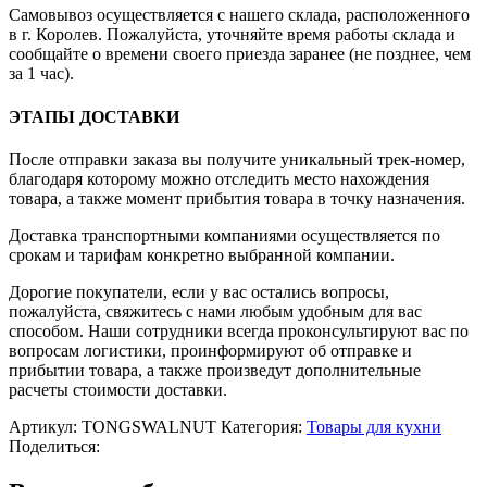
Самовывоз осуществляется с нашего склада, расположенного
в г. Королев. Пожалуйста, уточняйте время работы склада и
сообщайте о времени своего приезда заранее (не позднее, чем
за 1 час).
ЭТАПЫ ДОСТАВКИ
После отправки заказа вы получите уникальный трек-номер,
благодаря которому можно отследить место нахождения
товара, а также момент прибытия товара в точку назначения.
Доставка транспортными компаниями осуществляется по
срокам и тарифам конкретно выбранной компании.
Дорогие покупатели, если у вас остались вопросы,
пожалуйста, свяжитесь с нами любым удобным для вас
способом. Наши сотрудники всегда проконсультируют вас по
вопросам логистики, проинформируют об отправке и
прибытии товара, а также произведут дополнительные
расчеты стоимости доставки.
Артикул:
TONGSWALNUT
Категория:
Товары для кухни
Поделиться: