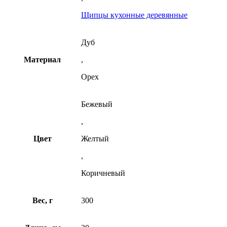
Щипцы кухонные деревянные
Дуб
Материал
,
Орех
Бежевый
,
Цвет
Желтый
,
Коричневый
Вес, г
300