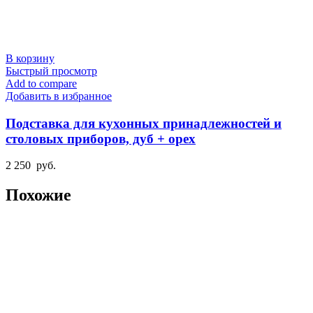
В корзину
Быстрый просмотр
Add to compare
Добавить в избранное
Подставка для кухонных принадлежностей и
столовых приборов, дуб + орех
2 250
руб.
Похожие