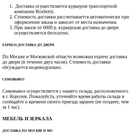
Доставка осуществляется курьером транспортной
компании Boxberry.
Стоимость доставки рассчитывается автоматически при
оформлении заказа и зависит от места назначения.
При заказе от 6000 р. курьерская доставка до двери
осуществляется бесплатно.
EXPRESS ДОСТАВКА ДО ДВЕРИ
По Москве и Московской области возможна express доставка
до двери (в течение двух часов). Стоимость доставки
обсуждается индивидуально.
САМОВЫВОЗ
Самовывоз осуществляется с нашего склада, расположенного
в г. Королев. Пожалуйста, уточняйте время работы склада и
сообщайте о времени своего приезда заранее (не позднее, чем
за 1 час).
МЕБЕЛЬ И ЗЕРКАЛА
ДОСТАВКА ПО МОСКВЕ И МО