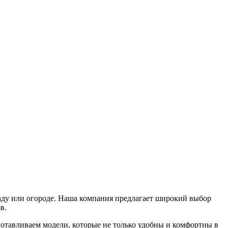
саду или огороде. Наша компания предлагает широкий выбор
в.
отавливаем модели, которые не только удобны и комфортны в