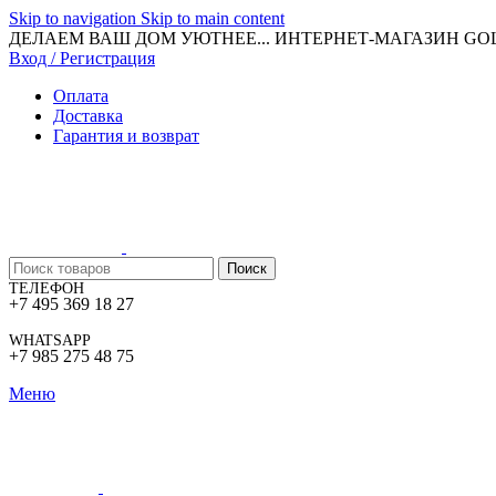
Skip to navigation
Skip to main content
ДЕЛАЕМ ВАШ ДОМ УЮТНЕЕ... ИНТЕРНЕТ-МАГАЗИН G
Вход / Регистрация
Оплата
Доставка
Гарантия и возврат
Поиск
ТЕЛЕФОН
+7 495 369 18 27
WHATSAPP
+7 985 275 48 75
Меню