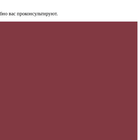
бно вас проконсультируют.