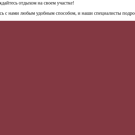
ждайтесь отдыхом на своем участке!
есь с нами любым удобным способом, и наши специалисты подро