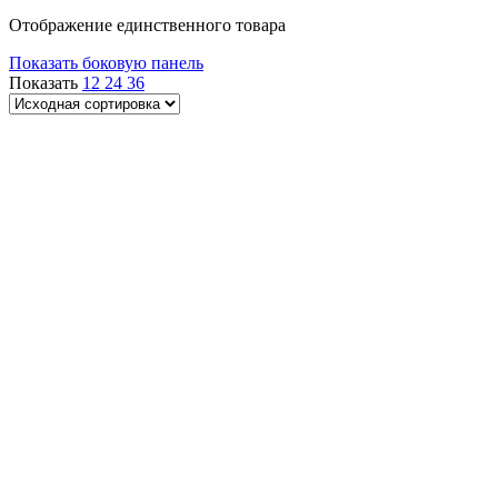
Отображение единственного товара
Показать боковую панель
Показать
12
24
36