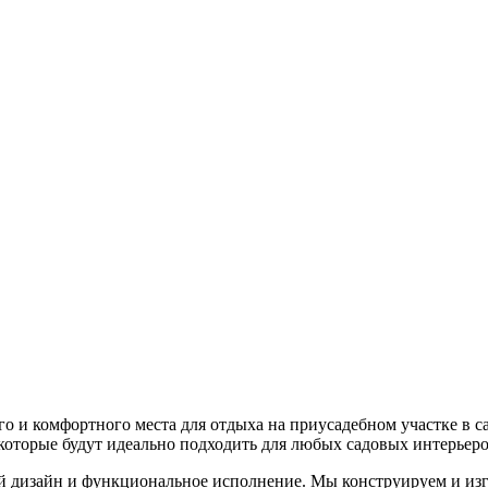
о и комфортного места для отдыха на приусадебном участке в 
 которые будут идеально подходить для любых садовых интерьеро
 дизайн и функциональное исполнение. Мы конструируем и изг