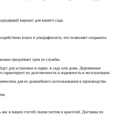
одходящий вариант для вашего сада.
оздействию влаги и ультрафиолета, что позволяет сохранить
ально продлевает срок ее службы.
дут для установки в парке, в саду или дома. Деревянные
 гарантирует их долговечность и надежность в эксплуатации.
евесины для ее дальнейшего использования в производстве.
ня.
 вас и ваших гостей своим уютом и красотой. Доставка по