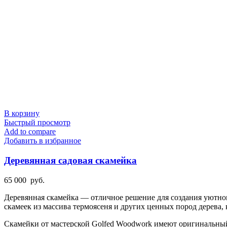
В корзину
Быстрый просмотр
Add to compare
Добавить в избранное
Деревянная садовая скамейка
65 000
руб.
Деревянная скамейка — отличное решение для создания уютног
скамеек из массива термоясеня и других ценных пород дерева,
Скамейки от мастерской Golfed Woodwork имеют оригинальный