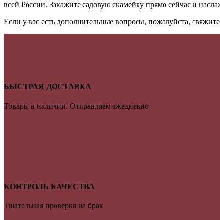
всей России. Закажите садовую скамейку прямо сейчас и насла
Если у вас есть дополнительные вопросы, пожалуйста, свяжит
БЫСТРАЯ ДОСТАВКА
Товары в наличии. Отправляем ежедневно
КОНТРОЛЬ КАЧЕСТВА
Тщательная проверка на брак