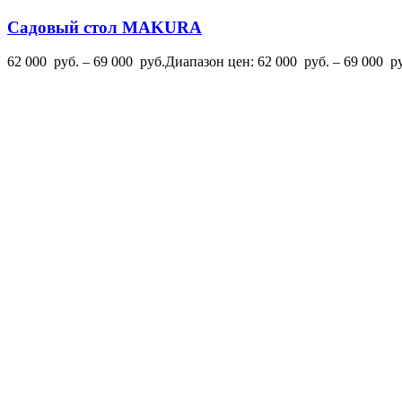
Садовый стол MAKURA
62 000
руб.
–
69 000
руб.
Диапазон цен: 62 000 руб. – 69 000 р