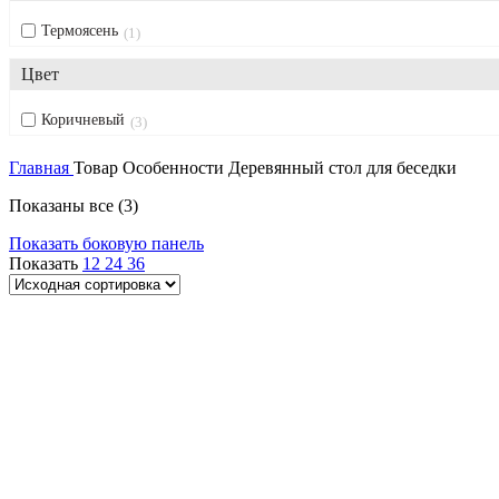
Термоясень
1
Цвет
Коричневый
3
Главная
Товар Особенности
Деревянный стол для беседки
Показаны все (3)
Показать боковую панель
Показать
12
24
36