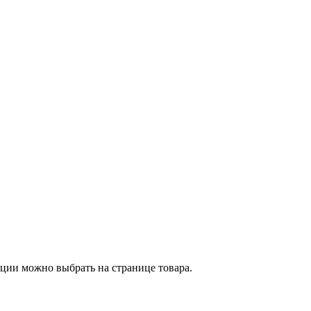
пции можно выбрать на странице товара.