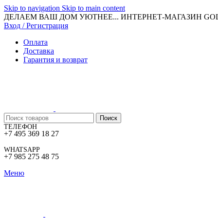
Skip to navigation
Skip to main content
ДЕЛАЕМ ВАШ ДОМ УЮТНЕЕ... ИНТЕРНЕТ-МАГАЗИН G
Вход / Регистрация
Оплата
Доставка
Гарантия и возврат
Поиск
ТЕЛЕФОН
+7 495 369 18 27
WHATSAPP
+7 985 275 48 75
Меню