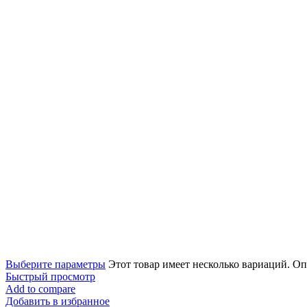
Выберите параметры
Этот товар имеет несколько вариаций. О
Быстрый просмотр
Add to compare
Добавить в избранное